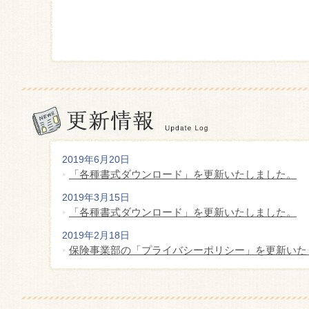
2019年6月20日
「各種書式ダウンロード」を更新いたしました。
2019年3月15日
「各種書式ダウンロード」を更新いたしました。
2019年2月18日
保険事業部の「プライバシーポリシー」を更新いた
2018年1月1日
保険事業部の取引保険会社の社名が「AIG損害保険
た。