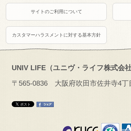
サイトのご利用について
カスタマーハラスメントに対する基本方針
UNIV LIFE（ユニヴ・ライフ株式会
〒565-0836 大阪府吹田市佐井寺4丁