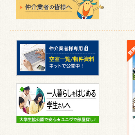
2013年4月5日
サイトリニューアル致しました。