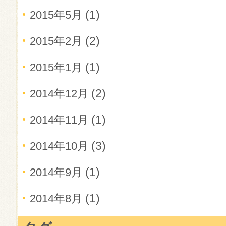
(1)
2015年5月
(2)
2015年2月
(1)
2015年1月
(2)
2014年12月
(1)
2014年11月
(3)
2014年10月
(1)
2014年9月
(1)
2014年8月