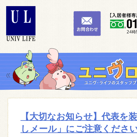
【大切なお知らせ】代表を
しメール」にご注意くださ