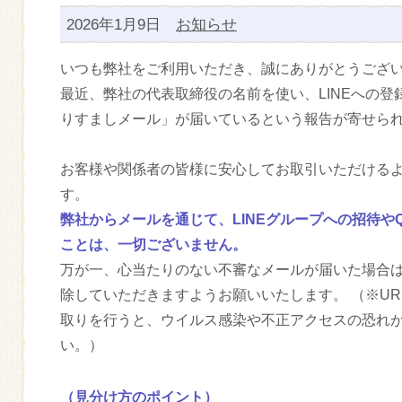
2026年1月9日
お知らせ
いつも弊社をご利用いただき、誠にありがとうござ
最近、弊社の代表取締役の名前を使い、LINEへの登
りすましメール」が届いているという報告が寄せら
お客様や関係者の皆様に安心してお取引いただける
す。
弊社からメールを通じて、LINEグループへの招待や
ことは、一切ございません。
万が一、心当たりのない不審なメールが届いた場合
除していただきますようお願いいたします。 （※UR
取りを行うと、ウイルス感染や不正アクセスの恐れ
い。）
（見分け方のポイント）