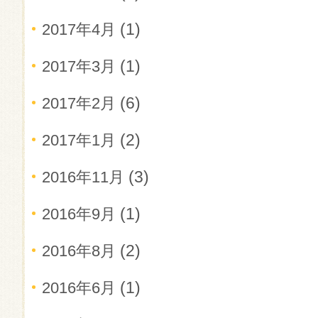
(1)
2017年4月
(1)
2017年3月
(6)
2017年2月
(2)
2017年1月
(3)
2016年11月
(1)
2016年9月
(2)
2016年8月
(1)
2016年6月