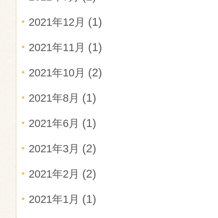
(1)
2021年12月
(1)
2021年11月
(2)
2021年10月
(1)
2021年8月
(1)
2021年6月
(2)
2021年3月
(2)
2021年2月
(1)
2021年1月