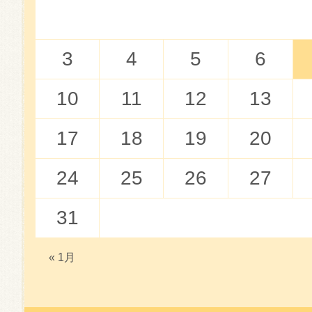
3
4
5
6
10
11
12
13
17
18
19
20
24
25
26
27
31
« 1月