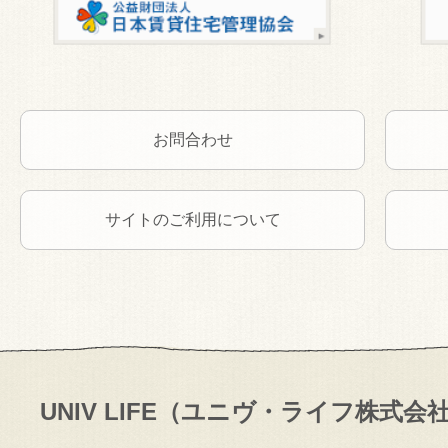
お問合わせ
サイトのご利用について
UNIV LIFE（ユニヴ・ライフ株式会