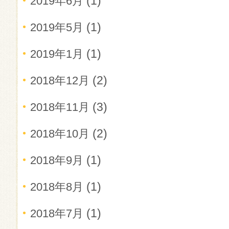
(1)
2019年6月
(1)
2019年5月
(1)
2019年1月
(2)
2018年12月
(3)
2018年11月
(2)
2018年10月
(1)
2018年9月
(1)
2018年8月
(1)
2018年7月