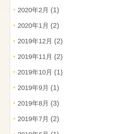
(1)
2020年2月
(2)
2020年1月
(2)
2019年12月
(2)
2019年11月
(1)
2019年10月
(1)
2019年9月
(3)
2019年8月
(2)
2019年7月