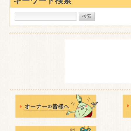
キーワード検索