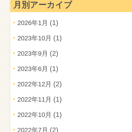
月別アーカイブ
(1)
2026年1月
(1)
2023年10月
(2)
2023年9月
(1)
2023年6月
(2)
2022年12月
(1)
2022年11月
(1)
2022年10月
(2)
2022年7月