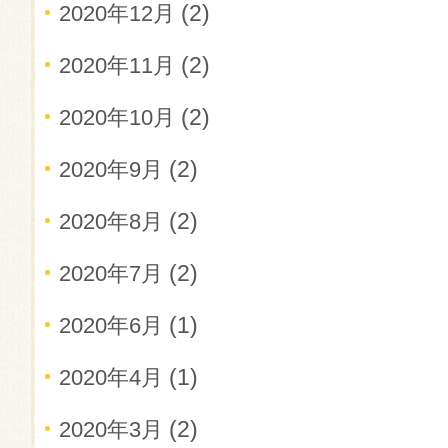
(2)
2020年12月
(2)
2020年11月
(2)
2020年10月
(2)
2020年9月
(2)
2020年8月
(2)
2020年7月
(1)
2020年6月
(1)
2020年4月
(2)
2020年3月