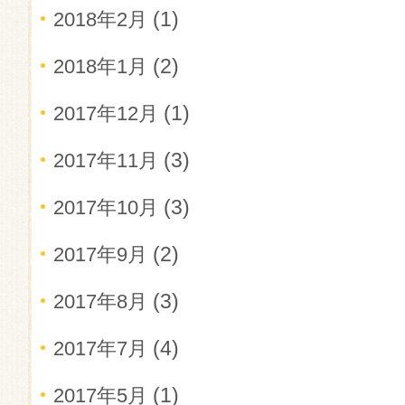
(1)
2018年2月
(2)
2018年1月
(1)
2017年12月
(3)
2017年11月
(3)
2017年10月
(2)
2017年9月
(3)
2017年8月
(4)
2017年7月
(1)
2017年5月