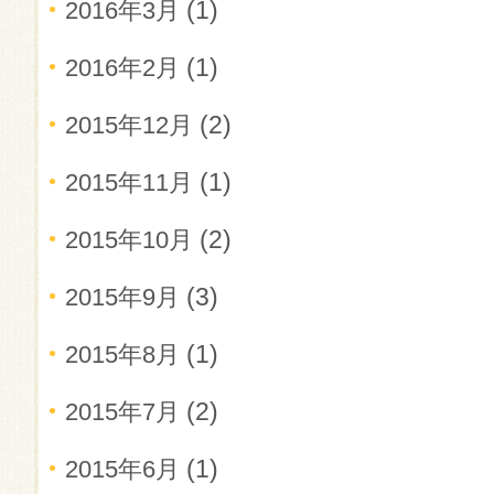
(1)
2016年3月
(1)
2016年2月
(2)
2015年12月
(1)
2015年11月
(2)
2015年10月
(3)
2015年9月
(1)
2015年8月
(2)
2015年7月
(1)
2015年6月