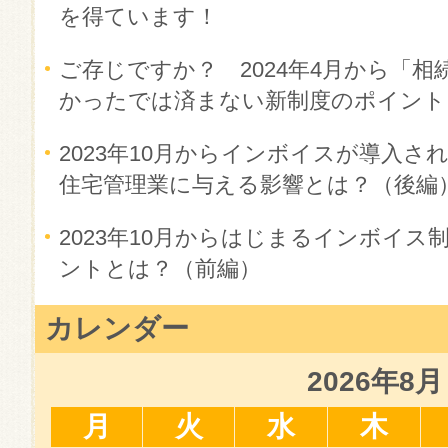
を得ています！
ご存じですか？ 2024年4月から「相
かったでは済まない新制度のポイント
2023年10月からインボイスが導入
住宅管理業に与える影響とは？（後編
2023年10月からはじまるインボイ
ントとは？（前編）
カレンダー
2026年8月
月
火
水
木