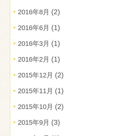
(2)
2016年8月
(1)
2016年6月
(1)
2016年3月
(1)
2016年2月
(2)
2015年12月
(1)
2015年11月
(2)
2015年10月
(3)
2015年9月