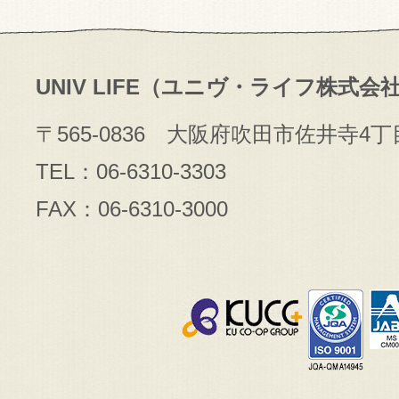
UNIV LIFE（ユニヴ・ライフ株式会
〒565-0836 大阪府吹田市佐井寺4丁
TEL：06-6310-3303
FAX：06-6310-3000