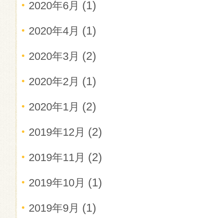
(1)
2020年6月
(1)
2020年4月
(2)
2020年3月
(1)
2020年2月
(2)
2020年1月
(2)
2019年12月
(2)
2019年11月
(1)
2019年10月
(1)
2019年9月