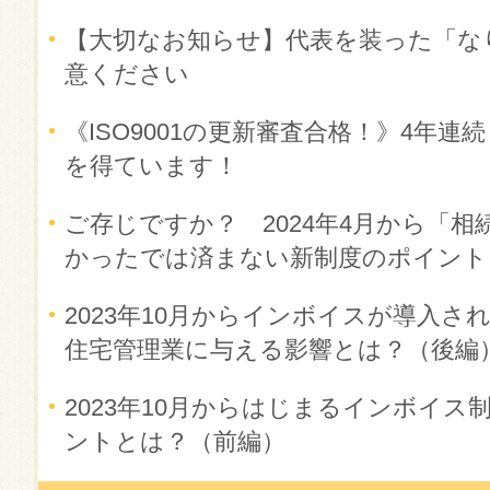
【大切なお知らせ】代表を装った「な
意ください
《ISO9001の更新審査合格！》4年
を得ています！
ご存じですか？ 2024年4月から「相
かったでは済まない新制度のポイント
2023年10月からインボイスが導入
住宅管理業に与える影響とは？（後編
2023年10月からはじまるインボイ
ントとは？（前編）