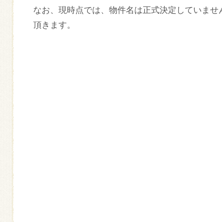
なお、現時点では、物件名は正式決定していませ
頂きます。