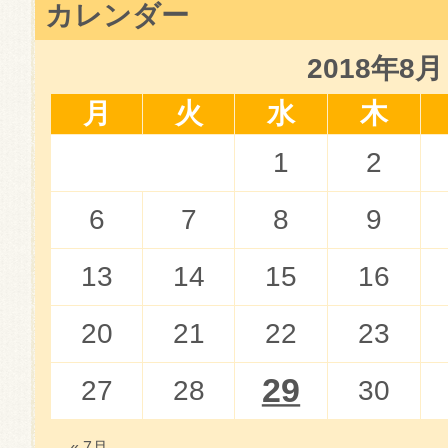
カレンダー
2018年8月
月
火
水
木
1
2
6
7
8
9
13
14
15
16
20
21
22
23
29
27
28
30
« 7月