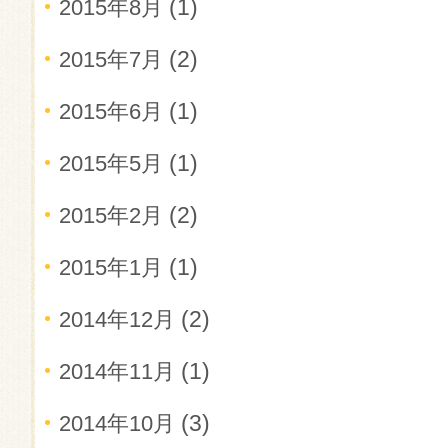
(1)
2015年8月
(2)
2015年7月
(1)
2015年6月
(1)
2015年5月
(2)
2015年2月
(1)
2015年1月
(2)
2014年12月
(1)
2014年11月
(3)
2014年10月