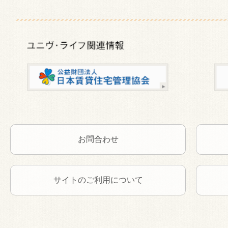
お問合わせ
サイトのご利用について