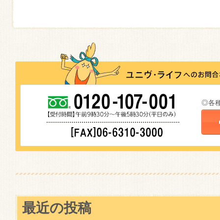
◎各
最近の投稿