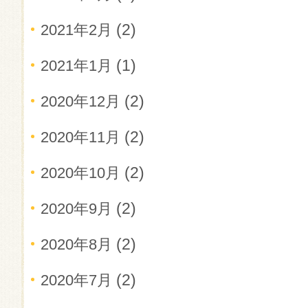
(2)
2021年2月
(1)
2021年1月
(2)
2020年12月
(2)
2020年11月
(2)
2020年10月
(2)
2020年9月
(2)
2020年8月
(2)
2020年7月