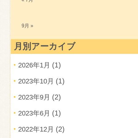
9月 »
月別アーカイブ
(1)
2026年1月
(1)
2023年10月
(2)
2023年9月
(1)
2023年6月
(2)
2022年12月