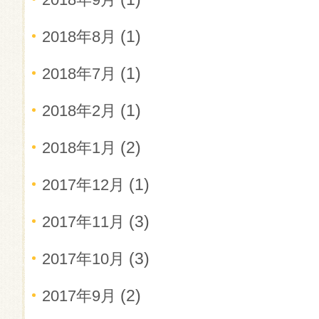
(1)
2018年8月
(1)
2018年7月
(1)
2018年2月
(2)
2018年1月
(1)
2017年12月
(3)
2017年11月
(3)
2017年10月
(2)
2017年9月