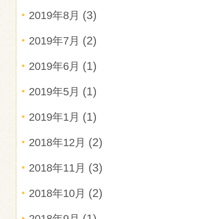
(3)
2019年8月
(2)
2019年7月
(1)
2019年6月
(1)
2019年5月
(1)
2019年1月
(2)
2018年12月
(3)
2018年11月
(2)
2018年10月
(1)
2018年9月