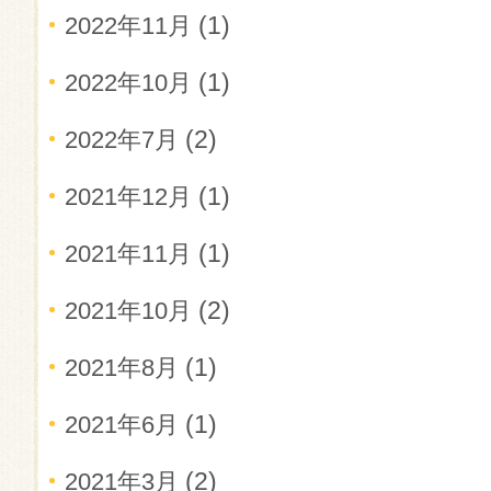
(1)
2022年11月
(1)
2022年10月
(2)
2022年7月
(1)
2021年12月
(1)
2021年11月
(2)
2021年10月
(1)
2021年8月
(1)
2021年6月
(2)
2021年3月