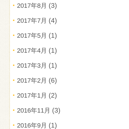
(3)
2017年8月
(4)
2017年7月
(1)
2017年5月
(1)
2017年4月
(1)
2017年3月
(6)
2017年2月
(2)
2017年1月
(3)
2016年11月
(1)
2016年9月