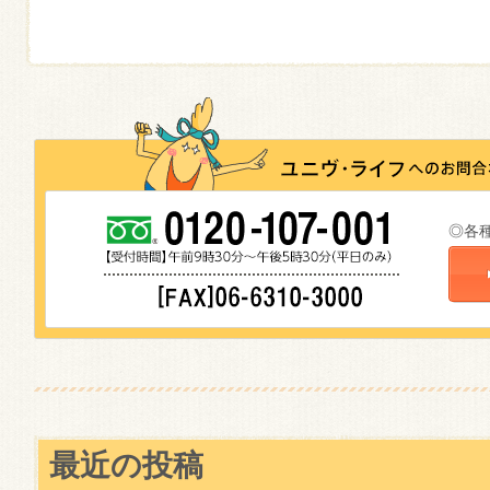
◎各
最近の投稿