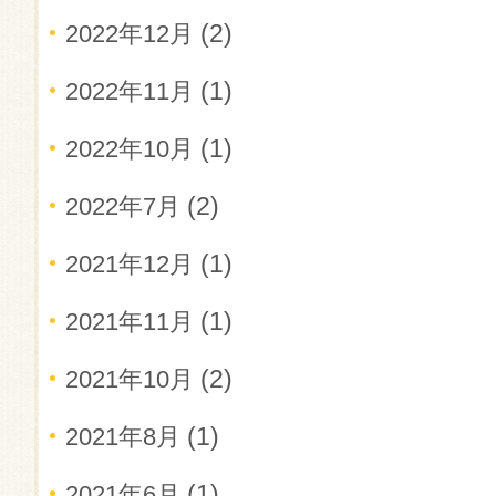
(2)
2022年12月
(1)
2022年11月
(1)
2022年10月
(2)
2022年7月
(1)
2021年12月
(1)
2021年11月
(2)
2021年10月
(1)
2021年8月
(1)
2021年6月