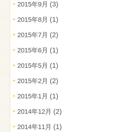
(3)
2015年9月
(1)
2015年8月
(2)
2015年7月
(1)
2015年6月
(1)
2015年5月
(2)
2015年2月
(1)
2015年1月
(2)
2014年12月
(1)
2014年11月