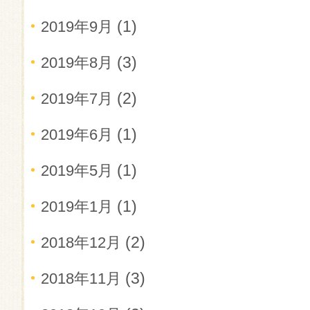
(1)
2019年9月
(3)
2019年8月
(2)
2019年7月
(1)
2019年6月
(1)
2019年5月
(1)
2019年1月
(2)
2018年12月
(3)
2018年11月