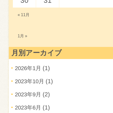
30
31
« 11月
1月 »
月別アーカイブ
(1)
2026年1月
(1)
2023年10月
(2)
2023年9月
(1)
2023年6月