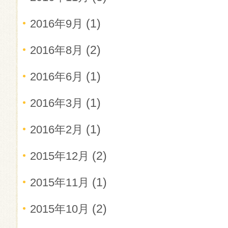
(1)
2016年9月
(2)
2016年8月
(1)
2016年6月
(1)
2016年3月
(1)
2016年2月
(2)
2015年12月
(1)
2015年11月
(2)
2015年10月