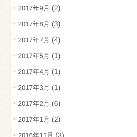
(2)
2017年9月
(3)
2017年8月
(4)
2017年7月
(1)
2017年5月
(1)
2017年4月
(1)
2017年3月
(6)
2017年2月
(2)
2017年1月
(3)
2016年11月