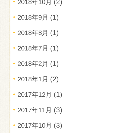
(2)
2018年10月
(1)
2018年9月
(1)
2018年8月
(1)
2018年7月
(1)
2018年2月
(2)
2018年1月
(1)
2017年12月
(3)
2017年11月
(3)
2017年10月