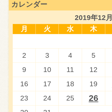
カレンダー
2019年12
月
火
水
木
2
3
4
5
9
10
11
12
16
17
18
19
26
23
24
25