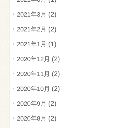
(2)
2021年3月
(2)
2021年2月
(1)
2021年1月
(2)
2020年12月
(2)
2020年11月
(2)
2020年10月
(2)
2020年9月
(2)
2020年8月