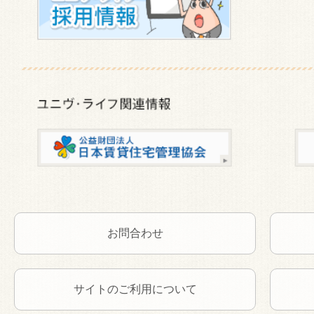
お問合わせ
サイトのご利用について