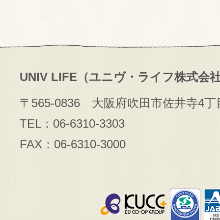
UNIV LIFE（ユニヴ・ライフ株式会
〒565-0836 大阪府吹田市佐井寺4丁
TEL：06-6310-3303
FAX：06-6310-3000