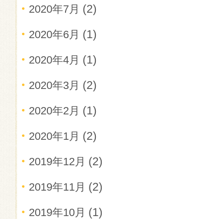
(2)
2020年7月
(1)
2020年6月
(1)
2020年4月
(2)
2020年3月
(1)
2020年2月
(2)
2020年1月
(2)
2019年12月
(2)
2019年11月
(1)
2019年10月