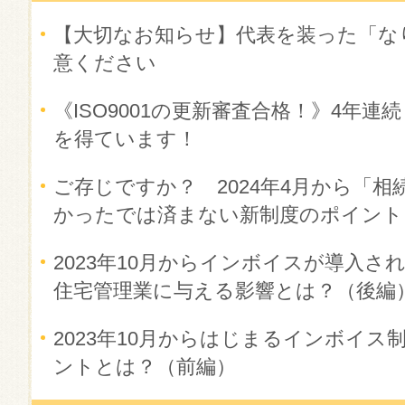
【大切なお知らせ】代表を装った「な
意ください
《ISO9001の更新審査合格！》4年
を得ています！
ご存じですか？ 2024年4月から「相
かったでは済まない新制度のポイント
2023年10月からインボイスが導入
住宅管理業に与える影響とは？（後編
2023年10月からはじまるインボイ
ントとは？（前編）