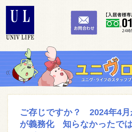
ご存じですか？ 2024年4
が義務化 知らなかったで