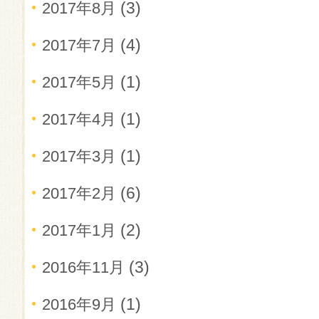
(3)
2017年8月
(4)
2017年7月
(1)
2017年5月
(1)
2017年4月
(1)
2017年3月
(6)
2017年2月
(2)
2017年1月
(3)
2016年11月
(1)
2016年9月