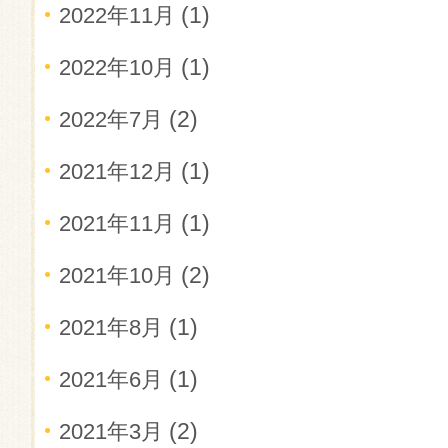
(1)
2022年11月
(1)
2022年10月
(2)
2022年7月
(1)
2021年12月
(1)
2021年11月
(2)
2021年10月
(1)
2021年8月
(1)
2021年6月
(2)
2021年3月