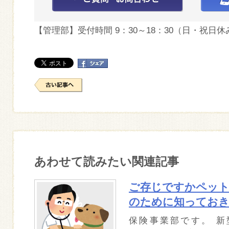
【管理部】受付時間 9：30～18：30（日・祝日休
あわせて読みたい関連記事
ご存じですかペット
のために知ってお
保険事業部です。 新