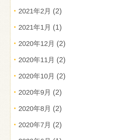
(2)
2021年2月
(1)
2021年1月
(2)
2020年12月
(2)
2020年11月
(2)
2020年10月
(2)
2020年9月
(2)
2020年8月
(2)
2020年7月