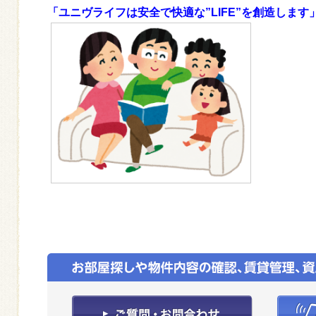
「ユニヴライフは安全で快適な”LIFE”を創造します