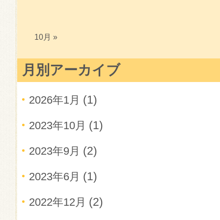
10月 »
月別アーカイブ
(1)
2026年1月
(1)
2023年10月
(2)
2023年9月
(1)
2023年6月
(2)
2022年12月