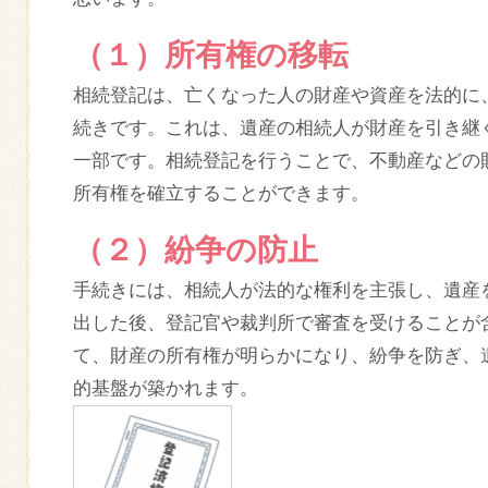
（１）所有権の移転
相続登記は、亡くなった人の財産や資産を法的に
続きです。これは、遺産の相続人が財産を引き継
一部です。相続登記を行うことで、不動産などの
所有権を確立することができます。
（２）紛争の防止
手続きには、相続人が法的な権利を主張し、遺産
出した後、登記官や裁判所で審査を受けることが
て、財産の所有権が明らかになり、紛争を防ぎ、
的基盤が築かれます。