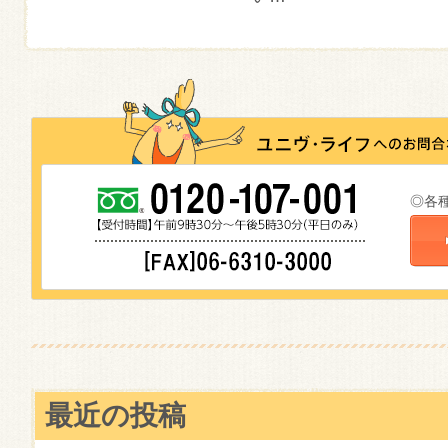
◎各
最近の投稿