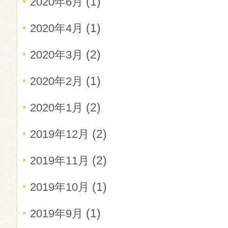
(1)
2020年6月
(1)
2020年4月
(2)
2020年3月
(1)
2020年2月
(2)
2020年1月
(2)
2019年12月
(2)
2019年11月
(1)
2019年10月
(1)
2019年9月