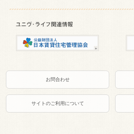
お問合わせ
サイトのご利用について