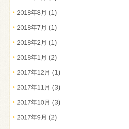
(1)
2018年8月
(1)
2018年7月
(1)
2018年2月
(2)
2018年1月
(1)
2017年12月
(3)
2017年11月
(3)
2017年10月
(2)
2017年9月