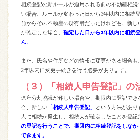
相続登記の新ルールが適用される前の不動産相続
い場合、ルールが変わった日から3年以内に相続
前からその不動産の所有者だったけれども、新し
が確定した場合、
確定した日から3年以内に相続
ん。
また、氏名や住所などの情報に変更がある場合も
2年以内に変更手続きを行う必要があります。
（３）「相続人申告登記」の
遺産分割協議が難しい場合や、期限内に登記でき
合、新しい
「相続人申告登記」
という方法があり
人に相続が発生し、相続人が確定したことを登記
の登記を行うことで、期限内に相続登記をしなか
できます。