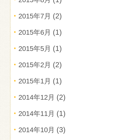
(2)
2015年7月
(1)
2015年6月
(1)
2015年5月
(2)
2015年2月
(1)
2015年1月
(2)
2014年12月
(1)
2014年11月
(3)
2014年10月