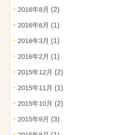
(2)
2016年8月
(1)
2016年6月
(1)
2016年3月
(1)
2016年2月
(2)
2015年12月
(1)
2015年11月
(2)
2015年10月
(3)
2015年9月
(1)
2015年8月