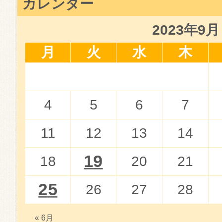
カレンダー
2023年9月
月
火
水
木
4
5
6
7
11
12
13
14
19
18
20
21
25
26
27
28
« 6月