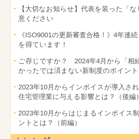
【大切なお知らせ】代表を装った「な
意ください
《ISO9001の更新審査合格！》4年
を得ています！
ご存じですか？ 2024年4月から「相
かったでは済まない新制度のポイント
2023年10月からインボイスが導入
住宅管理業に与える影響とは？（後編
2023年10月からはじまるインボイ
ントとは？（前編）