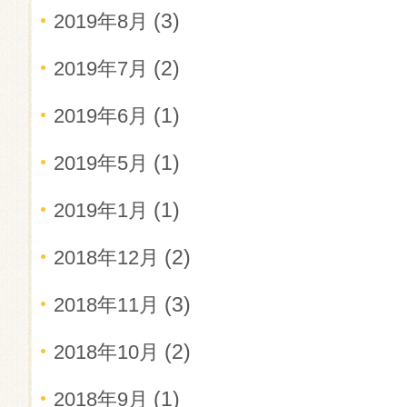
(3)
2019年8月
(2)
2019年7月
(1)
2019年6月
(1)
2019年5月
(1)
2019年1月
(2)
2018年12月
(3)
2018年11月
(2)
2018年10月
(1)
2018年9月