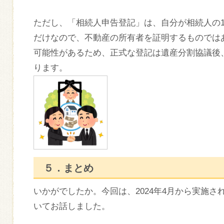
ただし、「相続人申告登記」は、自分が相続人の
だけなので、不動産の所有者を証明するものでは
可能性があるため、正式な登記は遺産分割協議後
ります。
５．まとめ
いかがでしたか。今回は、2024年4月から実施
いてお話しました。