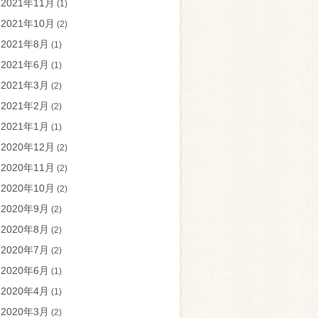
2021年11月
(1)
2021年10月
(2)
2021年8月
(1)
2021年6月
(1)
2021年3月
(2)
2021年2月
(2)
2021年1月
(1)
2020年12月
(2)
2020年11月
(2)
2020年10月
(2)
2020年9月
(2)
2020年8月
(2)
2020年7月
(2)
2020年6月
(1)
2020年4月
(1)
2020年3月
(2)