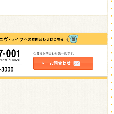
◎各種お問合わせ先一覧です。