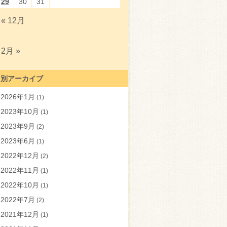
29
30
31
« 12月
2月 »
月別アーカイブ
2026年1月
(1)
2023年10月
(1)
2023年9月
(2)
2023年6月
(1)
2022年12月
(2)
2022年11月
(1)
2022年10月
(1)
2022年7月
(2)
2021年12月
(1)