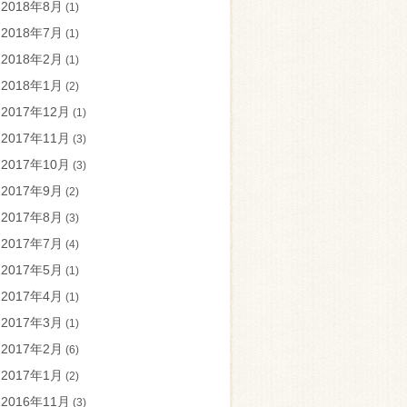
2018年8月
(1)
2018年7月
(1)
2018年2月
(1)
2018年1月
(2)
2017年12月
(1)
2017年11月
(3)
2017年10月
(3)
2017年9月
(2)
2017年8月
(3)
2017年7月
(4)
2017年5月
(1)
2017年4月
(1)
2017年3月
(1)
2017年2月
(6)
2017年1月
(2)
2016年11月
(3)