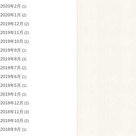
2020年2月
(1)
2020年1月
(2)
2019年12月
(2)
2019年11月
(2)
2019年10月
(1)
2019年9月
(1)
2019年8月
(3)
2019年7月
(2)
2019年6月
(1)
2019年5月
(1)
2019年1月
(1)
2018年12月
(2)
2018年11月
(3)
2018年10月
(2)
2018年9月
(1)