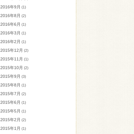
2016年9月
(1)
2016年8月
(2)
2016年6月
(1)
2016年3月
(1)
2016年2月
(1)
2015年12月
(2)
2015年11月
(1)
2015年10月
(2)
2015年9月
(3)
2015年8月
(1)
2015年7月
(2)
2015年6月
(1)
2015年5月
(1)
2015年2月
(2)
2015年1月
(1)