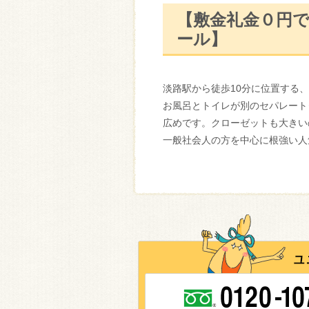
【敷金礼金０円
ール】
淡路駅から徒歩10分に位置する
お風呂とトイレが別のセパレートタ
広めです。クローゼットも大きい
一般社会人の方を中心に根強い人