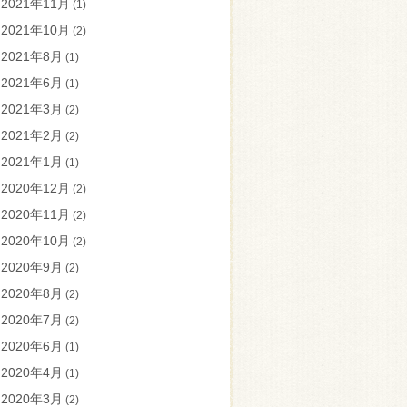
2021年11月
(1)
2021年10月
(2)
2021年8月
(1)
2021年6月
(1)
2021年3月
(2)
2021年2月
(2)
2021年1月
(1)
2020年12月
(2)
2020年11月
(2)
2020年10月
(2)
2020年9月
(2)
2020年8月
(2)
2020年7月
(2)
2020年6月
(1)
2020年4月
(1)
2020年3月
(2)