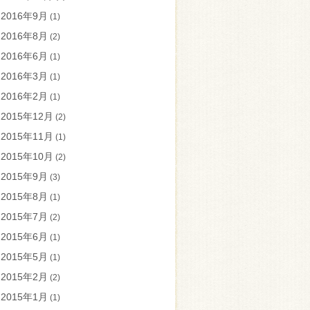
2016年9月
(1)
2016年8月
(2)
2016年6月
(1)
2016年3月
(1)
2016年2月
(1)
2015年12月
(2)
2015年11月
(1)
2015年10月
(2)
2015年9月
(3)
2015年8月
(1)
2015年7月
(2)
2015年6月
(1)
2015年5月
(1)
2015年2月
(2)
2015年1月
(1)