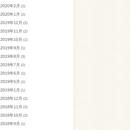
2020年2月
(1)
2020年1月
(2)
2019年12月
(2)
2019年11月
(2)
2019年10月
(1)
2019年9月
(1)
2019年8月
(3)
2019年7月
(2)
2019年6月
(1)
2019年5月
(1)
2019年1月
(1)
2018年12月
(2)
2018年11月
(3)
2018年10月
(2)
2018年9月
(1)