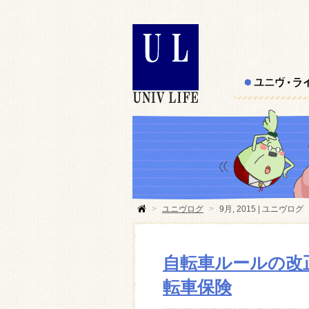
>
ユニヴログ
>
9月, 2015 | ユニヴログ
自転車ルールの改
転車保険