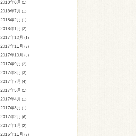
2018年8月
(1)
2018年7月
(1)
2018年2月
(1)
2018年1月
(2)
2017年12月
(1)
2017年11月
(3)
2017年10月
(3)
2017年9月
(2)
2017年8月
(3)
2017年7月
(4)
2017年5月
(1)
2017年4月
(1)
2017年3月
(1)
2017年2月
(6)
2017年1月
(2)
2016年11月
(3)