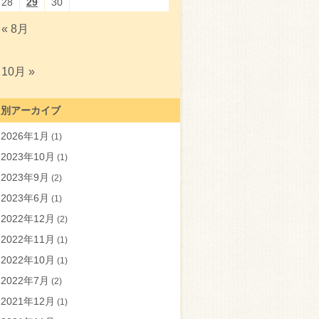
28
29
30
« 8月
10月 »
月別アーカイブ
2026年1月
(1)
2023年10月
(1)
2023年9月
(2)
2023年6月
(1)
2022年12月
(2)
2022年11月
(1)
2022年10月
(1)
2022年7月
(2)
2021年12月
(1)