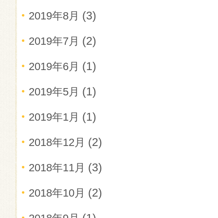
(3)
2019年8月
(2)
2019年7月
(1)
2019年6月
(1)
2019年5月
(1)
2019年1月
(2)
2018年12月
(3)
2018年11月
(2)
2018年10月