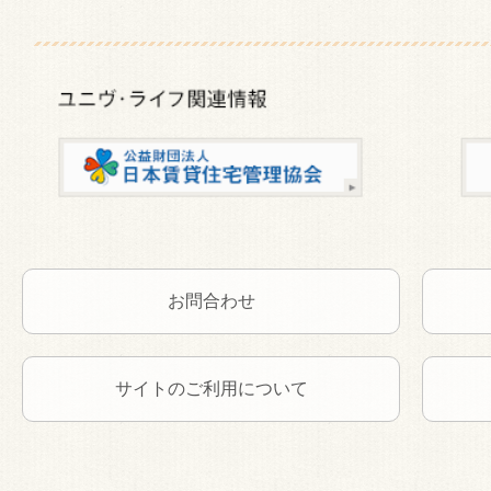
お問合わせ
サイトのご利用について