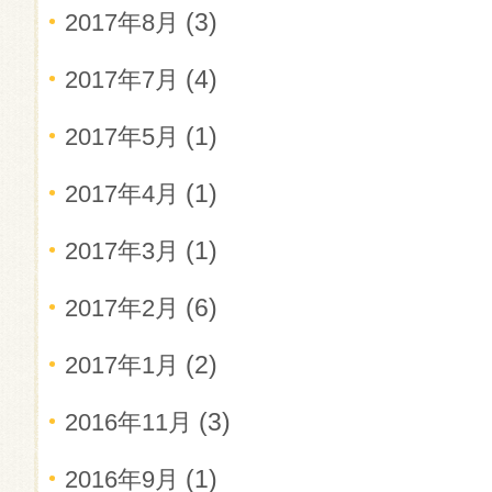
(3)
2017年8月
(4)
2017年7月
(1)
2017年5月
(1)
2017年4月
(1)
2017年3月
(6)
2017年2月
(2)
2017年1月
(3)
2016年11月
(1)
2016年9月