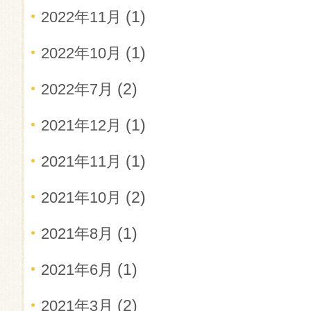
(1)
2022年11月
(1)
2022年10月
(2)
2022年7月
(1)
2021年12月
(1)
2021年11月
(2)
2021年10月
(1)
2021年8月
(1)
2021年6月
(2)
2021年3月