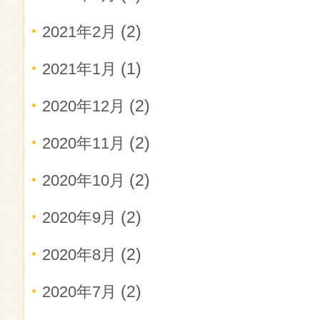
(2)
2021年2月
(1)
2021年1月
(2)
2020年12月
(2)
2020年11月
(2)
2020年10月
(2)
2020年9月
(2)
2020年8月
(2)
2020年7月