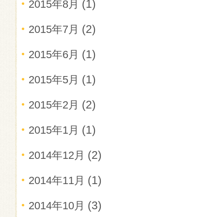
(1)
2015年8月
(2)
2015年7月
(1)
2015年6月
(1)
2015年5月
(2)
2015年2月
(1)
2015年1月
(2)
2014年12月
(1)
2014年11月
(3)
2014年10月