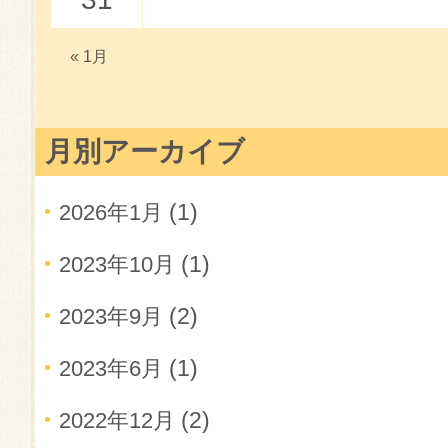
« 1月
月別アーカイブ
(1)
2026年1月
(1)
2023年10月
(2)
2023年9月
(1)
2023年6月
(2)
2022年12月