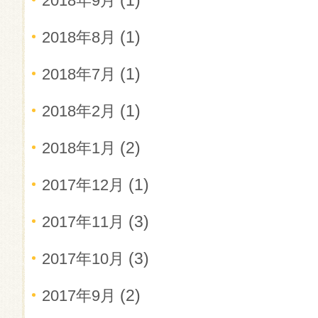
(1)
2018年9月
(1)
2018年8月
(1)
2018年7月
(1)
2018年2月
(2)
2018年1月
(1)
2017年12月
(3)
2017年11月
(3)
2017年10月
(2)
2017年9月