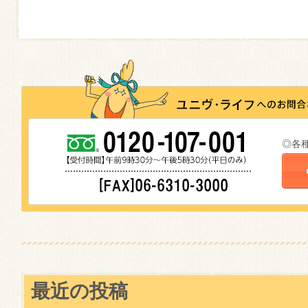
◎各
最近の投稿