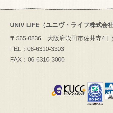
UNIV LIFE（ユニヴ・ライフ株式会
〒565-0836 大阪府吹田市佐井寺4丁
TEL：06-6310-3303
FAX：06-6310-3000