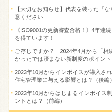
【大切なお知らせ】代表を装った「な
意ください
《ISO9001の更新審査合格！》4年
を得ています！
ご存じですか？ 2024年4月から「相
かったでは済まない新制度のポイント
2023年10月からインボイスが導入
住宅管理業に与える影響とは？（後編
2023年10月からはじまるインボイ
ントとは？（前編）