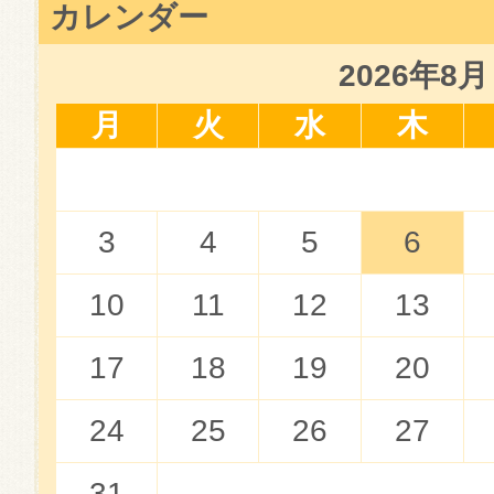
カレンダー
2026年8月
月
火
水
木
3
4
5
6
10
11
12
13
17
18
19
20
24
25
26
27
31