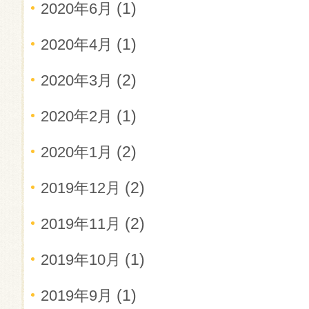
(1)
2020年6月
(1)
2020年4月
(2)
2020年3月
(1)
2020年2月
(2)
2020年1月
(2)
2019年12月
(2)
2019年11月
(1)
2019年10月
(1)
2019年9月