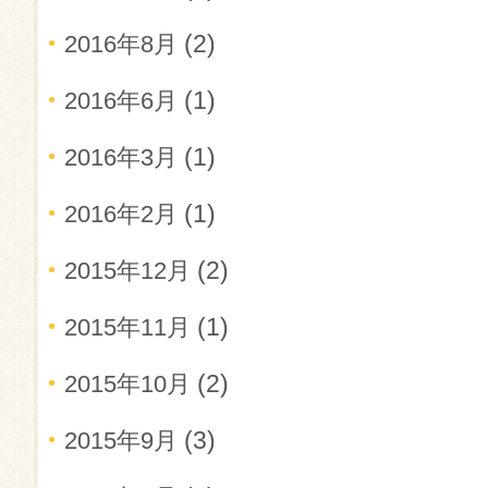
(2)
2016年8月
(1)
2016年6月
(1)
2016年3月
(1)
2016年2月
(2)
2015年12月
(1)
2015年11月
(2)
2015年10月
(3)
2015年9月