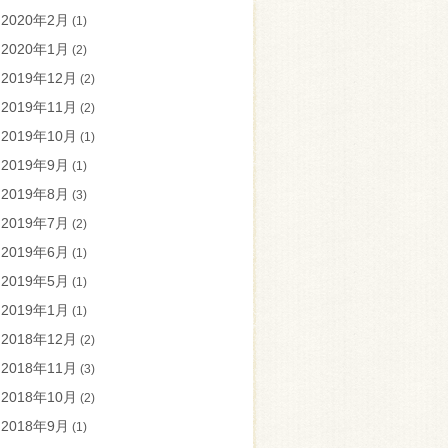
2020年2月
(1)
2020年1月
(2)
2019年12月
(2)
2019年11月
(2)
2019年10月
(1)
2019年9月
(1)
2019年8月
(3)
2019年7月
(2)
2019年6月
(1)
2019年5月
(1)
2019年1月
(1)
2018年12月
(2)
2018年11月
(3)
2018年10月
(2)
2018年9月
(1)