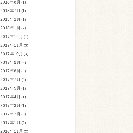
2018年8月
(1)
2018年7月
(1)
2018年2月
(1)
2018年1月
(2)
2017年12月
(1)
2017年11月
(3)
2017年10月
(3)
2017年9月
(2)
2017年8月
(3)
2017年7月
(4)
2017年5月
(1)
2017年4月
(1)
2017年3月
(1)
2017年2月
(6)
2017年1月
(2)
2016年11月
(3)