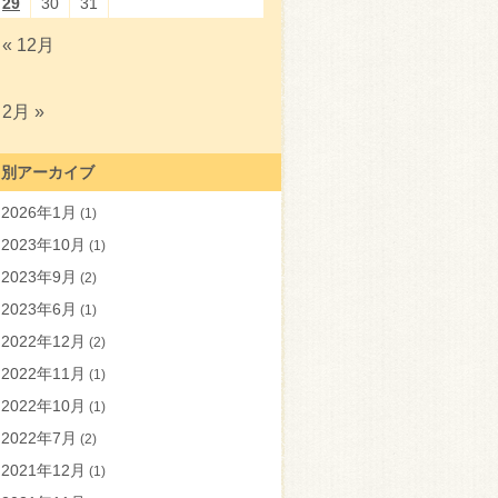
29
30
31
« 12月
2月 »
月別アーカイブ
2026年1月
(1)
2023年10月
(1)
2023年9月
(2)
2023年6月
(1)
2022年12月
(2)
2022年11月
(1)
2022年10月
(1)
2022年7月
(2)
2021年12月
(1)