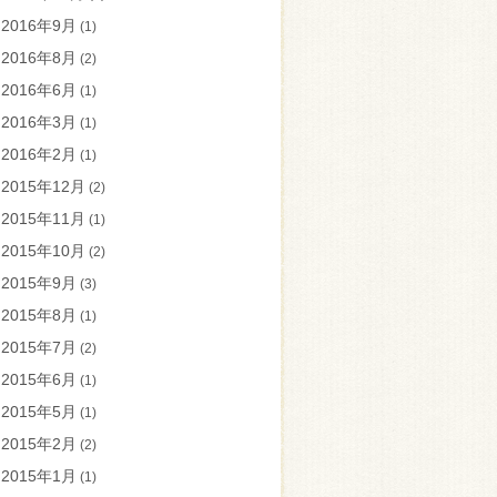
2016年9月
(1)
2016年8月
(2)
2016年6月
(1)
2016年3月
(1)
2016年2月
(1)
2015年12月
(2)
2015年11月
(1)
2015年10月
(2)
2015年9月
(3)
2015年8月
(1)
2015年7月
(2)
2015年6月
(1)
2015年5月
(1)
2015年2月
(2)
2015年1月
(1)