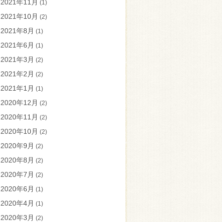
2021年11月
(1)
2021年10月
(2)
2021年8月
(1)
2021年6月
(1)
2021年3月
(2)
2021年2月
(2)
2021年1月
(1)
2020年12月
(2)
2020年11月
(2)
2020年10月
(2)
2020年9月
(2)
2020年8月
(2)
2020年7月
(2)
2020年6月
(1)
2020年4月
(1)
2020年3月
(2)