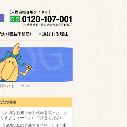
へ！ | ユニヴログ
最近の投稿
【大切なお知らせ】代表を装った「な
りすましメール」にご注意ください
《ISO9001の更新審査合格！》4年連