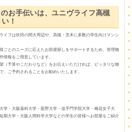
しのお手伝いは、ユニヴライフ高槻
さい！
ライフは吹田の関大周辺や、高槻・茨木に多数の学生向けマンシ
様ごとのニーズに応えたお部屋探しをサポートするため、管理物
件情報をご用意しています。
望（予算やこだわりなど）をお伝えいただければ、ピッタリな物
で、ご予約されることをお勧めいたします。
大学・大阪薬科大学・藍野大学・追手門学院大学・梅花女子大
短期大学・大阪人間科学大学などの学生の皆様へお部屋をご紹介