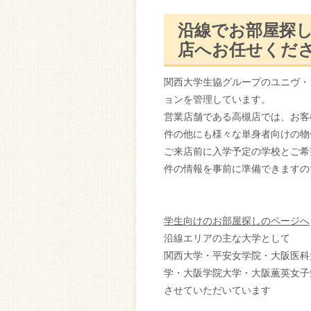
沿線でお部屋探
店へお任せくだ
関西大学生協グループのユニヴ・
ョンを管理しています。
営業店舗である高槻店では、お客
件の他にも様々な単身者向けの物
ご来店前に入学予定の学校とご希
件の情報を事前に準備できますの
学生向けのお部屋探しのページへ
沿線エリアの主な大学として
関西大学・平安女学院・大阪医科
学・大阪学院大学・大阪薫英女子
させていただいています