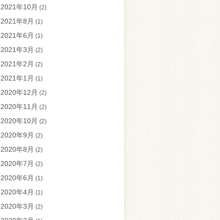
2021年10月
(2)
2021年8月
(1)
2021年6月
(1)
2021年3月
(2)
2021年2月
(2)
2021年1月
(1)
2020年12月
(2)
2020年11月
(2)
2020年10月
(2)
2020年9月
(2)
2020年8月
(2)
2020年7月
(2)
2020年6月
(1)
2020年4月
(1)
2020年3月
(2)