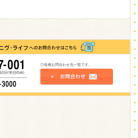
◎各種お問合わせ先一覧です。