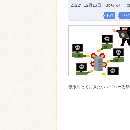
2022年12月13日
お知らせ
,
IoT
,
サイ
低限知っておきたいサイバー攻撃