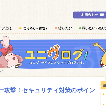
ログ
ー攻撃！セキュリティ対策のポイン