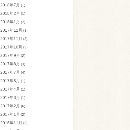
2018年7月
(1)
2018年2月
(1)
2018年1月
(2)
2017年12月
(1)
2017年11月
(3)
2017年10月
(3)
2017年9月
(2)
2017年8月
(3)
2017年7月
(4)
2017年5月
(1)
2017年4月
(1)
2017年3月
(1)
2017年2月
(6)
2017年1月
(2)
2016年11月
(3)