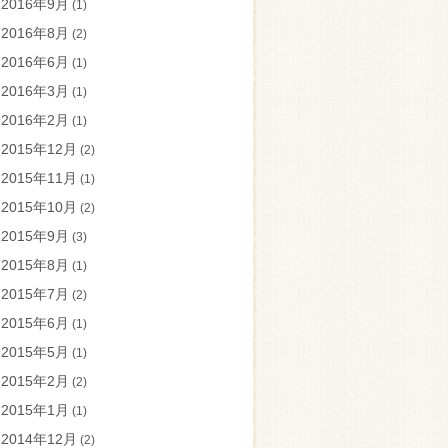
2016年9月
(1)
2016年8月
(2)
2016年6月
(1)
2016年3月
(1)
2016年2月
(1)
2015年12月
(2)
2015年11月
(1)
2015年10月
(2)
2015年9月
(3)
2015年8月
(1)
2015年7月
(2)
2015年6月
(1)
2015年5月
(1)
2015年2月
(2)
2015年1月
(1)
2014年12月
(2)