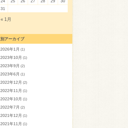
24
25
26
27
28
29
30
31
« 1月
月別アーカイブ
2026年1月
(1)
2023年10月
(1)
2023年9月
(2)
2023年6月
(1)
2022年12月
(2)
2022年11月
(1)
2022年10月
(1)
2022年7月
(2)
2021年12月
(1)
2021年11月
(1)