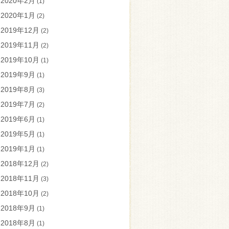
2020年2月
(1)
2020年1月
(2)
2019年12月
(2)
2019年11月
(2)
2019年10月
(1)
2019年9月
(1)
2019年8月
(3)
2019年7月
(2)
2019年6月
(1)
2019年5月
(1)
2019年1月
(1)
2018年12月
(2)
2018年11月
(3)
2018年10月
(2)
2018年9月
(1)
2018年8月
(1)