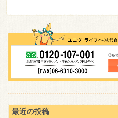
◎各
最近の投稿