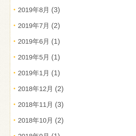
(3)
2019年8月
(2)
2019年7月
(1)
2019年6月
(1)
2019年5月
(1)
2019年1月
(2)
2018年12月
(3)
2018年11月
(2)
2018年10月