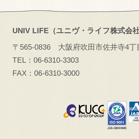
UNIV LIFE（ユニヴ・ライフ株式会
〒565-0836 大阪府吹田市佐井寺4丁
TEL：06-6310-3303
FAX：06-6310-3000