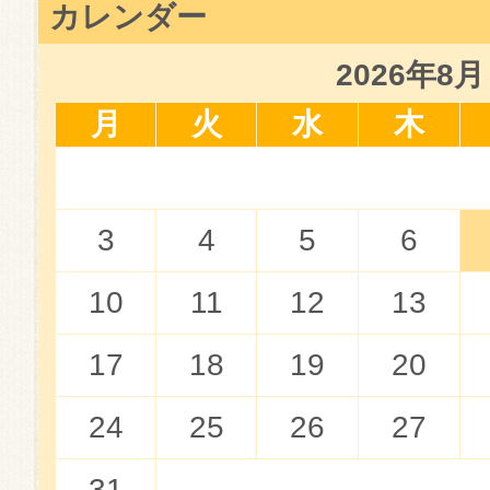
カレンダー
2026年8月
月
火
水
木
3
4
5
6
10
11
12
13
17
18
19
20
24
25
26
27
31