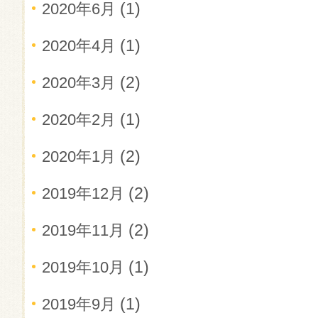
(1)
2020年6月
(1)
2020年4月
(2)
2020年3月
(1)
2020年2月
(2)
2020年1月
(2)
2019年12月
(2)
2019年11月
(1)
2019年10月
(1)
2019年9月