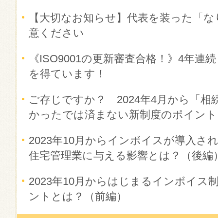
【大切なお知らせ】代表を装った「な
意ください
《ISO9001の更新審査合格！》4年
を得ています！
ご存じですか？ 2024年4月から「相
かったでは済まない新制度のポイント
2023年10月からインボイスが導入
住宅管理業に与える影響とは？（後編
2023年10月からはじまるインボイ
ントとは？（前編）