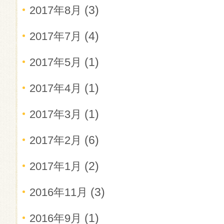
(3)
2017年8月
(4)
2017年7月
(1)
2017年5月
(1)
2017年4月
(1)
2017年3月
(6)
2017年2月
(2)
2017年1月
(3)
2016年11月
(1)
2016年9月