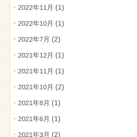
(1)
2022年11月
(1)
2022年10月
(2)
2022年7月
(1)
2021年12月
(1)
2021年11月
(2)
2021年10月
(1)
2021年8月
(1)
2021年6月
(2)
2021年3月