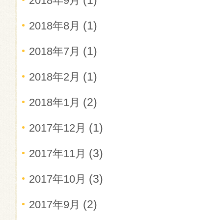
(1)
2018年9月
(1)
2018年8月
(1)
2018年7月
(1)
2018年2月
(2)
2018年1月
(1)
2017年12月
(3)
2017年11月
(3)
2017年10月
(2)
2017年9月