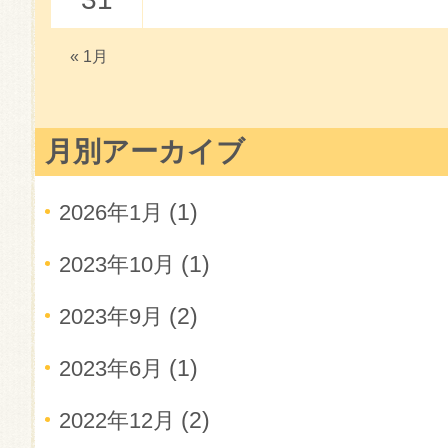
« 1月
月別アーカイブ
(1)
2026年1月
(1)
2023年10月
(2)
2023年9月
(1)
2023年6月
(2)
2022年12月