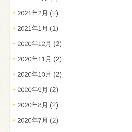
(2)
2021年2月
(1)
2021年1月
(2)
2020年12月
(2)
2020年11月
(2)
2020年10月
(2)
2020年9月
(2)
2020年8月
(2)
2020年7月