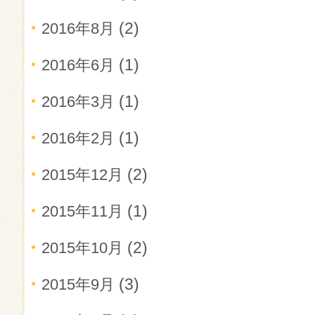
(2)
2016年8月
(1)
2016年6月
(1)
2016年3月
(1)
2016年2月
(2)
2015年12月
(1)
2015年11月
(2)
2015年10月
(3)
2015年9月