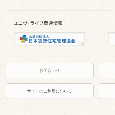
お問合わせ
サイトのご利用について