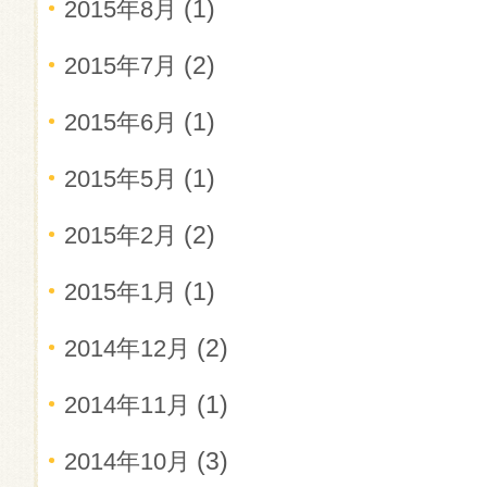
(1)
2015年8月
(2)
2015年7月
(1)
2015年6月
(1)
2015年5月
(2)
2015年2月
(1)
2015年1月
(2)
2014年12月
(1)
2014年11月
(3)
2014年10月