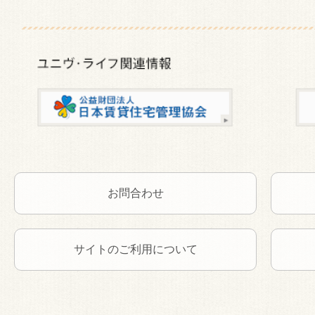
お問合わせ
サイトのご利用について