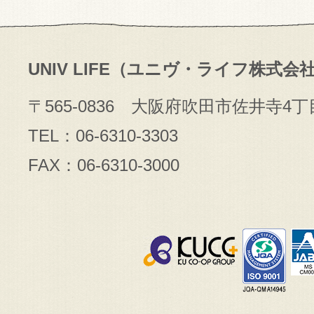
UNIV LIFE（ユニヴ・ライフ株式会
〒565-0836 大阪府吹田市佐井寺4丁
TEL：06-6310-3303
FAX：06-6310-3000