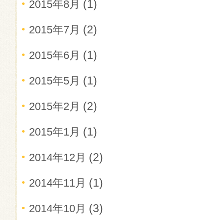
(1)
2015年8月
(2)
2015年7月
(1)
2015年6月
(1)
2015年5月
(2)
2015年2月
(1)
2015年1月
(2)
2014年12月
(1)
2014年11月
(3)
2014年10月