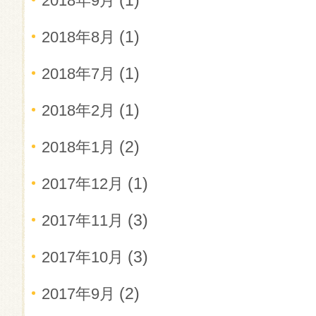
(1)
2018年9月
(1)
2018年8月
(1)
2018年7月
(1)
2018年2月
(2)
2018年1月
(1)
2017年12月
(3)
2017年11月
(3)
2017年10月
(2)
2017年9月