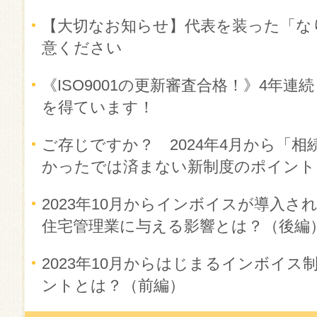
【大切なお知らせ】代表を装った「な
意ください
《ISO9001の更新審査合格！》4年
を得ています！
ご存じですか？ 2024年4月から「相
かったでは済まない新制度のポイント
2023年10月からインボイスが導入
住宅管理業に与える影響とは？（後編
2023年10月からはじまるインボイ
ントとは？（前編）