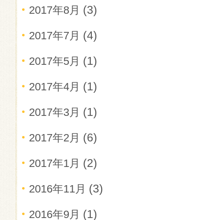
(3)
2017年8月
(4)
2017年7月
(1)
2017年5月
(1)
2017年4月
(1)
2017年3月
(6)
2017年2月
(2)
2017年1月
(3)
2016年11月
(1)
2016年9月