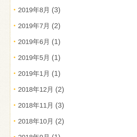
(3)
2019年8月
(2)
2019年7月
(1)
2019年6月
(1)
2019年5月
(1)
2019年1月
(2)
2018年12月
(3)
2018年11月
(2)
2018年10月