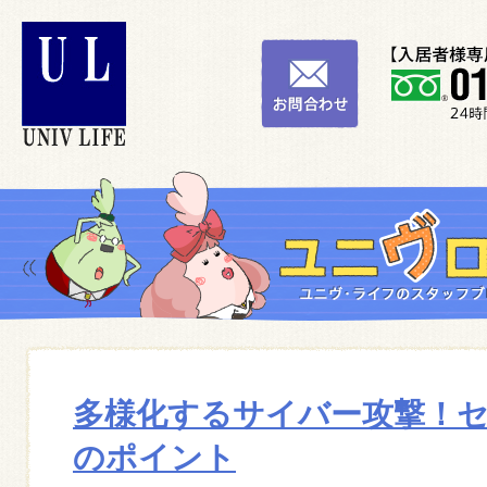
多様化するサイバー攻撃！
のポイント