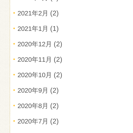
(2)
2021年2月
(1)
2021年1月
(2)
2020年12月
(2)
2020年11月
(2)
2020年10月
(2)
2020年9月
(2)
2020年8月
(2)
2020年7月