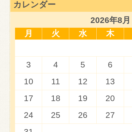
カレンダー
2026年8月
月
火
水
木
3
4
5
6
10
11
12
13
17
18
19
20
24
25
26
27
31