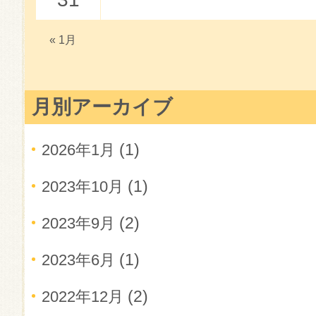
« 1月
月別アーカイブ
(1)
2026年1月
(1)
2023年10月
(2)
2023年9月
(1)
2023年6月
(2)
2022年12月