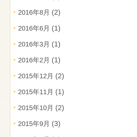
(2)
2016年8月
(1)
2016年6月
(1)
2016年3月
(1)
2016年2月
(2)
2015年12月
(1)
2015年11月
(2)
2015年10月
(3)
2015年9月