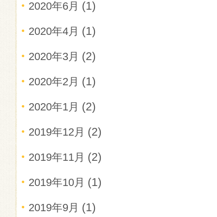
(1)
2020年6月
(1)
2020年4月
(2)
2020年3月
(1)
2020年2月
(2)
2020年1月
(2)
2019年12月
(2)
2019年11月
(1)
2019年10月
(1)
2019年9月