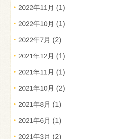
(1)
2022年11月
(1)
2022年10月
(2)
2022年7月
(1)
2021年12月
(1)
2021年11月
(2)
2021年10月
(1)
2021年8月
(1)
2021年6月
(2)
2021年3月