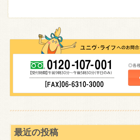
◎各
最近の投稿