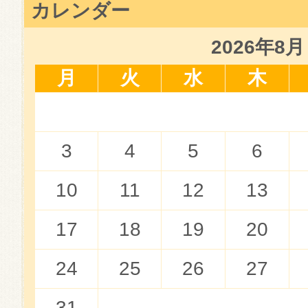
カレンダー
2026年8月
月
火
水
木
3
4
5
6
10
11
12
13
17
18
19
20
24
25
26
27
31