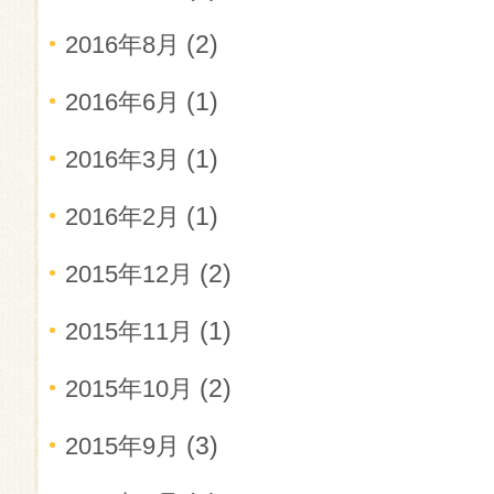
(2)
2016年8月
(1)
2016年6月
(1)
2016年3月
(1)
2016年2月
(2)
2015年12月
(1)
2015年11月
(2)
2015年10月
(3)
2015年9月