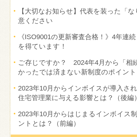
【大切なお知らせ】代表を装った「な
意ください
《ISO9001の更新審査合格！》4年
を得ています！
ご存じですか？ 2024年4月から「相
かったでは済まない新制度のポイント
2023年10月からインボイスが導入
住宅管理業に与える影響とは？（後編
2023年10月からはじまるインボイ
ントとは？（前編）