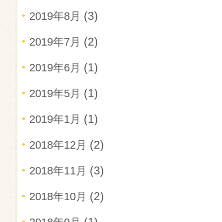
(3)
2019年8月
(2)
2019年7月
(1)
2019年6月
(1)
2019年5月
(1)
2019年1月
(2)
2018年12月
(3)
2018年11月
(2)
2018年10月