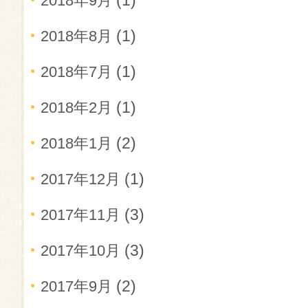
(1)
2018年9月
(1)
2018年8月
(1)
2018年7月
(1)
2018年2月
(2)
2018年1月
(1)
2017年12月
(3)
2017年11月
(3)
2017年10月
(2)
2017年9月