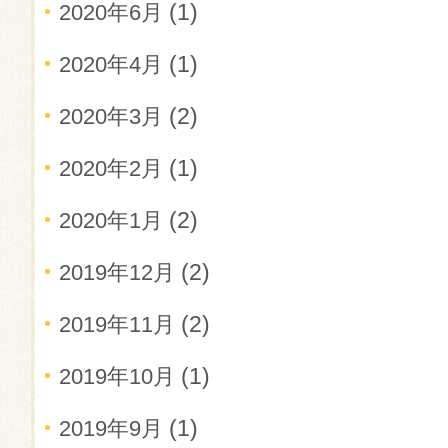
(1)
2020年6月
(1)
2020年4月
(2)
2020年3月
(1)
2020年2月
(2)
2020年1月
(2)
2019年12月
(2)
2019年11月
(1)
2019年10月
(1)
2019年9月