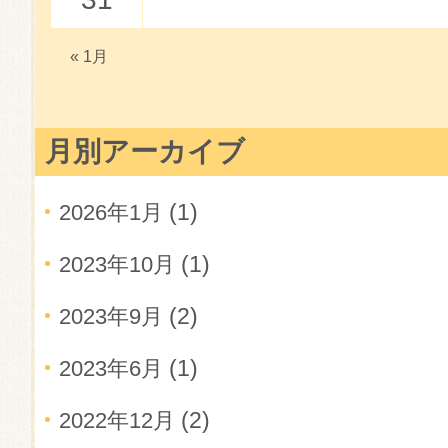
« 1月
月別アーカイブ
(1)
2026年1月
(1)
2023年10月
(2)
2023年9月
(1)
2023年6月
(2)
2022年12月