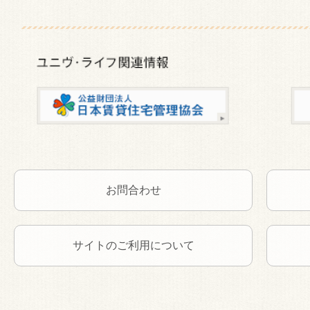
お問合わせ
サイトのご利用について