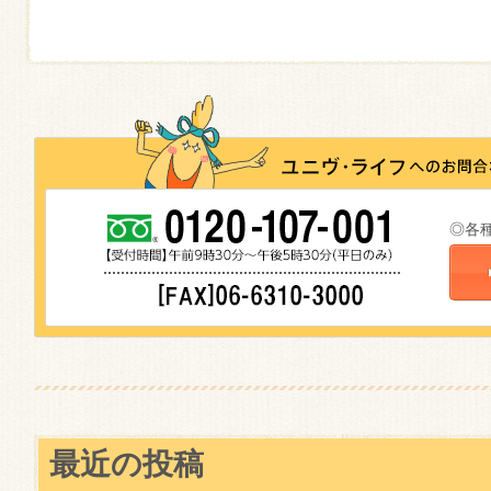
◎各
最近の投稿