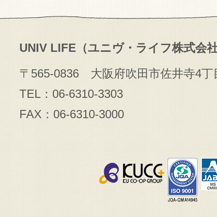
UNIV LIFE（ユニヴ・ライフ株式会
〒565-0836 大阪府吹田市佐井寺4丁
TEL：06-6310-3303
FAX：06-6310-3000