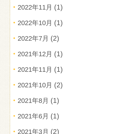
(1)
2022年11月
(1)
2022年10月
(2)
2022年7月
(1)
2021年12月
(1)
2021年11月
(2)
2021年10月
(1)
2021年8月
(1)
2021年6月
(2)
2021年3月