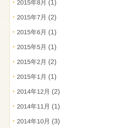
(1)
2015年8月
(2)
2015年7月
(1)
2015年6月
(1)
2015年5月
(2)
2015年2月
(1)
2015年1月
(2)
2014年12月
(1)
2014年11月
(3)
2014年10月