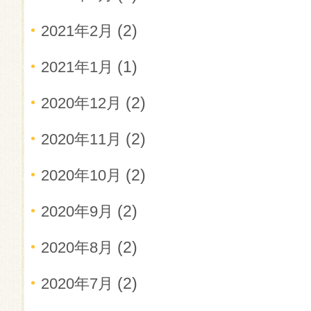
(2)
2021年2月
(1)
2021年1月
(2)
2020年12月
(2)
2020年11月
(2)
2020年10月
(2)
2020年9月
(2)
2020年8月
(2)
2020年7月