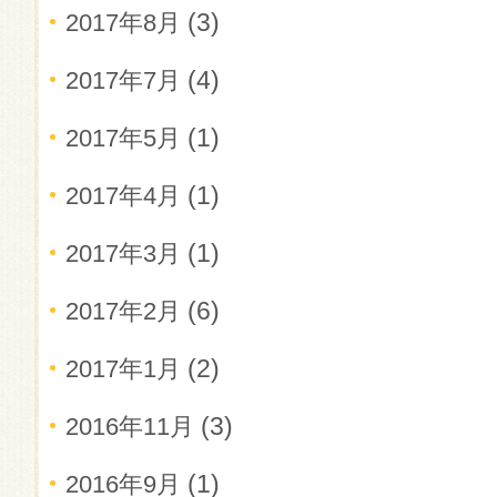
(3)
2017年8月
(4)
2017年7月
(1)
2017年5月
(1)
2017年4月
(1)
2017年3月
(6)
2017年2月
(2)
2017年1月
(3)
2016年11月
(1)
2016年9月