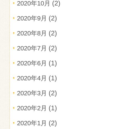
(2)
2020年10月
(2)
2020年9月
(2)
2020年8月
(2)
2020年7月
(1)
2020年6月
(1)
2020年4月
(2)
2020年3月
(1)
2020年2月
(2)
2020年1月