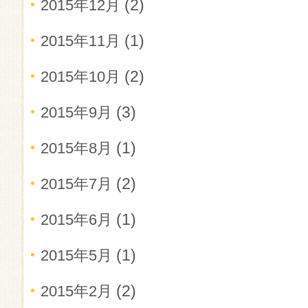
(2)
2015年12月
(1)
2015年11月
(2)
2015年10月
(3)
2015年9月
(1)
2015年8月
(2)
2015年7月
(1)
2015年6月
(1)
2015年5月
(2)
2015年2月