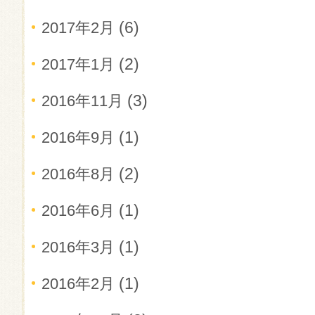
(6)
2017年2月
(2)
2017年1月
(3)
2016年11月
(1)
2016年9月
(2)
2016年8月
(1)
2016年6月
(1)
2016年3月
(1)
2016年2月