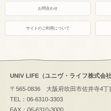
お問合わせ
サイトのご利用について
UNIV LIFE（ユニヴ・ライフ株式会
〒565-0836 大阪府吹田市佐井寺4丁
TEL：06-6310-3303
FAX：06-6310-3000