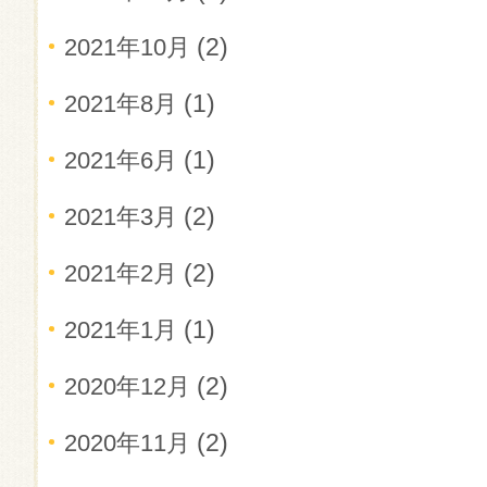
(2)
2021年10月
(1)
2021年8月
(1)
2021年6月
(2)
2021年3月
(2)
2021年2月
(1)
2021年1月
(2)
2020年12月
(2)
2020年11月