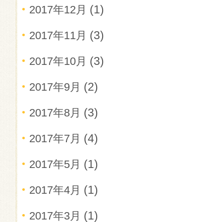
(1)
2017年12月
(3)
2017年11月
(3)
2017年10月
(2)
2017年9月
(3)
2017年8月
(4)
2017年7月
(1)
2017年5月
(1)
2017年4月
(1)
2017年3月