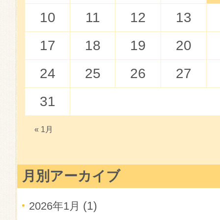
10
11
12
13
17
18
19
20
24
25
26
27
31
« 1月
月別アーカイブ
(1)
2026年1月