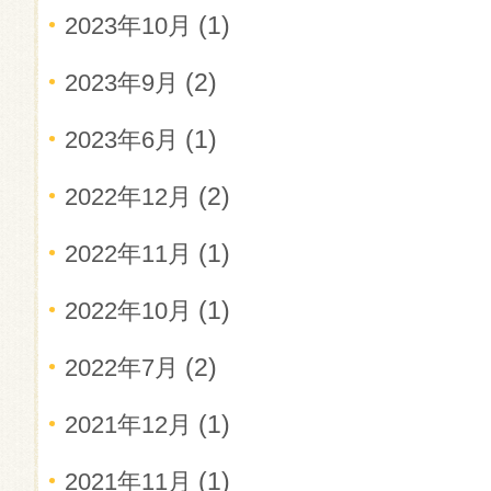
(1)
2023年10月
(2)
2023年9月
(1)
2023年6月
(2)
2022年12月
(1)
2022年11月
(1)
2022年10月
(2)
2022年7月
(1)
2021年12月
(1)
2021年11月