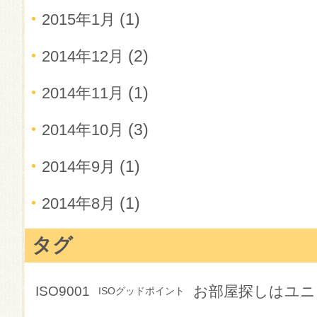
(1)
2015年1月
(2)
2014年12月
(1)
2014年11月
(3)
2014年10月
(1)
2014年9月
(1)
2014年8月
タグ
お部屋探しはユニ
ISO9001
ISOグッドポイント