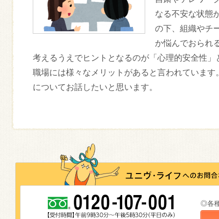
なる不安な状態
の下、組織やチ
か悩んでおられ
考えるうえでヒントとなるのが「心理的安全性」
職場には様々なメリットがあると言われています
についてお話したいと思います。
◎各