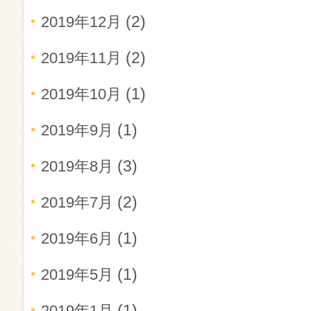
(2)
2019年12月
(2)
2019年11月
(1)
2019年10月
(1)
2019年9月
(3)
2019年8月
(2)
2019年7月
(1)
2019年6月
(1)
2019年5月
(1)
2019年1月