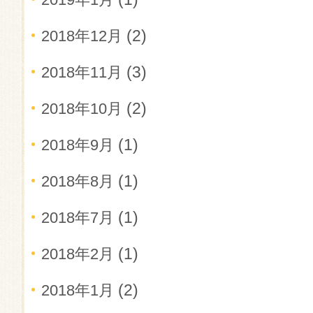
(2)
2018年12月
(3)
2018年11月
(2)
2018年10月
(1)
2018年9月
(1)
2018年8月
(1)
2018年7月
(1)
2018年2月
(2)
2018年1月