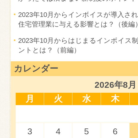
2023年10月からインボイスが導入
住宅管理業に与える影響とは？（後編
2023年10月からはじまるインボイ
ントとは？（前編）
カレンダー
2026年8月
月
火
水
木
3
4
5
6