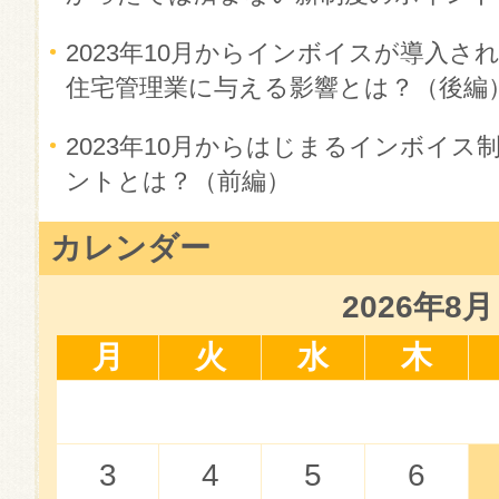
2023年10月からインボイスが導入
住宅管理業に与える影響とは？（後編
2023年10月からはじまるインボイ
ントとは？（前編）
カレンダー
2026年8月
月
火
水
木
3
4
5
6