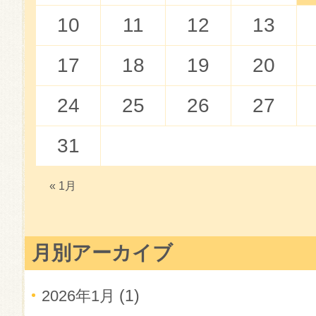
10
11
12
13
17
18
19
20
24
25
26
27
31
« 1月
月別アーカイブ
(1)
2026年1月