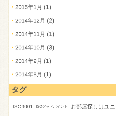
(1)
2015年1月
(2)
2014年12月
(1)
2014年11月
(3)
2014年10月
(1)
2014年9月
(1)
2014年8月
タグ
お部屋探しはユニ
ISO9001
ISOグッドポイント