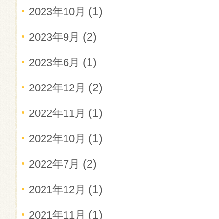
(1)
2023年10月
(2)
2023年9月
(1)
2023年6月
(2)
2022年12月
(1)
2022年11月
(1)
2022年10月
(2)
2022年7月
(1)
2021年12月
(1)
2021年11月