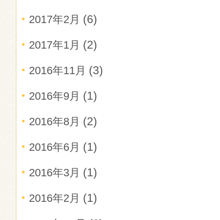
(6)
2017年2月
(2)
2017年1月
(3)
2016年11月
(1)
2016年9月
(2)
2016年8月
(1)
2016年6月
(1)
2016年3月
(1)
2016年2月