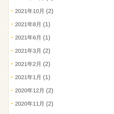
(2)
2021年10月
(1)
2021年8月
(1)
2021年6月
(2)
2021年3月
(2)
2021年2月
(1)
2021年1月
(2)
2020年12月
(2)
2020年11月