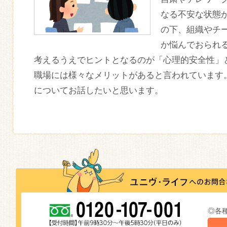
なる不安な状態
の下、組織やチ
か悩んでおられ
考えるうえでヒントとなるのが「心理的安全性」
職場には様々なメリットがあると言われています
についてお話したいと思います。
◎各