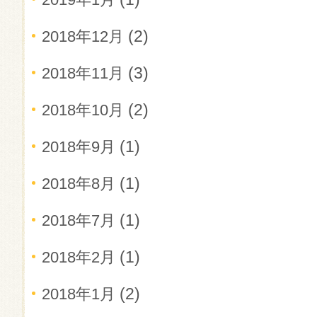
(2)
2018年12月
(3)
2018年11月
(2)
2018年10月
(1)
2018年9月
(1)
2018年8月
(1)
2018年7月
(1)
2018年2月
(2)
2018年1月