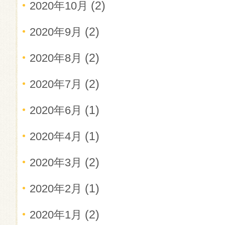
(2)
2020年10月
(2)
2020年9月
(2)
2020年8月
(2)
2020年7月
(1)
2020年6月
(1)
2020年4月
(2)
2020年3月
(1)
2020年2月
(2)
2020年1月