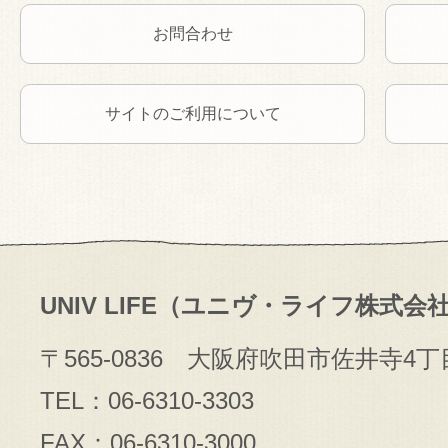
お問合わせ
サイトのご利用について
UNIV LIFE（ユニヴ・ライフ株式会
〒565-0836 大阪府吹田市佐井寺4丁
TEL：06-6310-3303
FAX：06-6310-3000