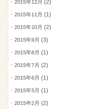
(2)
2015年12月
(1)
2015年11月
(2)
2015年10月
(3)
2015年9月
(1)
2015年8月
(2)
2015年7月
(1)
2015年6月
(1)
2015年5月
(2)
2015年2月