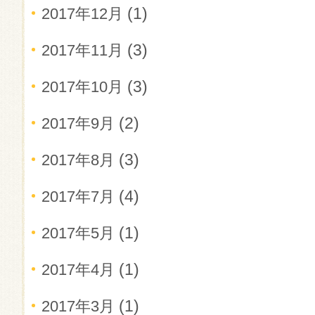
(1)
2017年12月
(3)
2017年11月
(3)
2017年10月
(2)
2017年9月
(3)
2017年8月
(4)
2017年7月
(1)
2017年5月
(1)
2017年4月
(1)
2017年3月