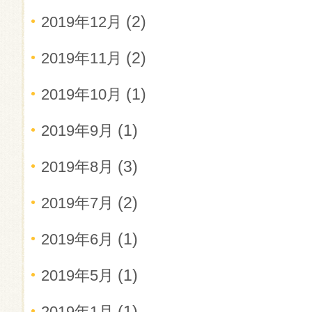
(2)
2019年12月
(2)
2019年11月
(1)
2019年10月
(1)
2019年9月
(3)
2019年8月
(2)
2019年7月
(1)
2019年6月
(1)
2019年5月
(1)
2019年1月