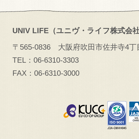
UNIV LIFE（ユニヴ・ライフ株式会
〒565-0836 大阪府吹田市佐井寺4丁
TEL：06-6310-3303
FAX：06-6310-3000