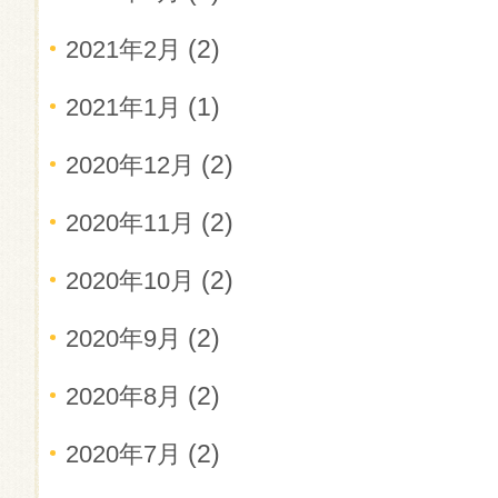
(2)
2021年2月
(1)
2021年1月
(2)
2020年12月
(2)
2020年11月
(2)
2020年10月
(2)
2020年9月
(2)
2020年8月
(2)
2020年7月