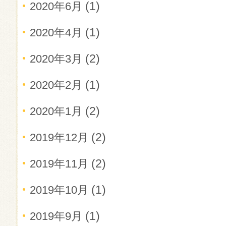
(1)
2020年6月
(1)
2020年4月
(2)
2020年3月
(1)
2020年2月
(2)
2020年1月
(2)
2019年12月
(2)
2019年11月
(1)
2019年10月
(1)
2019年9月