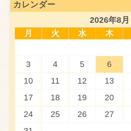
カレンダー
2026年8月
月
火
水
木
3
4
5
6
10
11
12
13
17
18
19
20
24
25
26
27
31