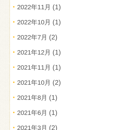
(1)
2022年11月
(1)
2022年10月
(2)
2022年7月
(1)
2021年12月
(1)
2021年11月
(2)
2021年10月
(1)
2021年8月
(1)
2021年6月
(2)
2021年3月