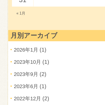
« 1月
月別アーカイブ
(1)
2026年1月
(1)
2023年10月
(2)
2023年9月
(1)
2023年6月
(2)
2022年12月