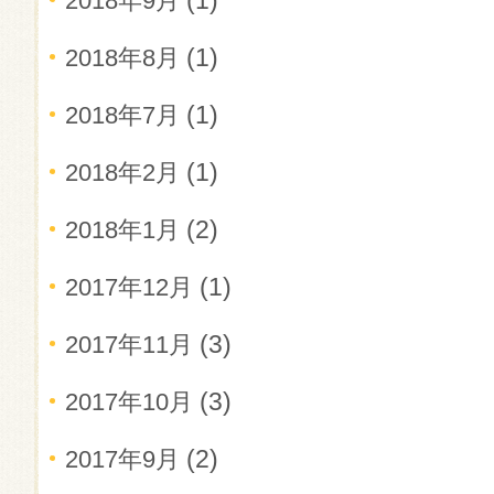
(1)
2018年9月
(1)
2018年8月
(1)
2018年7月
(1)
2018年2月
(2)
2018年1月
(1)
2017年12月
(3)
2017年11月
(3)
2017年10月
(2)
2017年9月