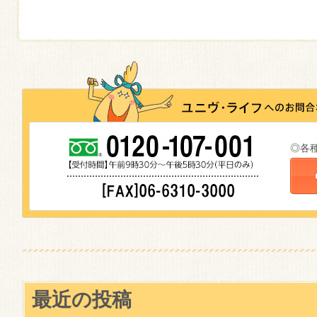
◎各
最近の投稿