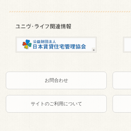
お問合わせ
サイトのご利用について