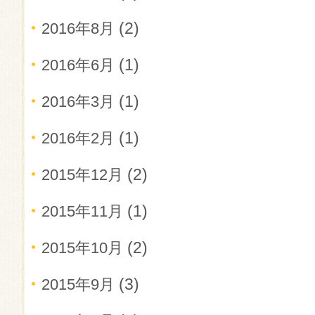
(2)
2016年8月
(1)
2016年6月
(1)
2016年3月
(1)
2016年2月
(2)
2015年12月
(1)
2015年11月
(2)
2015年10月
(3)
2015年9月