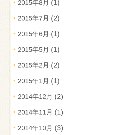
(1)
2015年8月
(2)
2015年7月
(1)
2015年6月
(1)
2015年5月
(2)
2015年2月
(1)
2015年1月
(2)
2014年12月
(1)
2014年11月
(3)
2014年10月