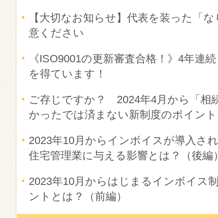
【大切なお知らせ】代表を装った「な
意ください
《ISO9001の更新審査合格！》4年
を得ています！
ご存じですか？ 2024年4月から「相
かったでは済まない新制度のポイント
2023年10月からインボイスが導入
住宅管理業に与える影響とは？（後編
2023年10月からはじまるインボイ
ントとは？（前編）