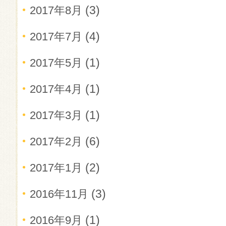
(3)
2017年8月
(4)
2017年7月
(1)
2017年5月
(1)
2017年4月
(1)
2017年3月
(6)
2017年2月
(2)
2017年1月
(3)
2016年11月
(1)
2016年9月