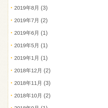
(3)
2019年8月
(2)
2019年7月
(1)
2019年6月
(1)
2019年5月
(1)
2019年1月
(2)
2018年12月
(3)
2018年11月
(2)
2018年10月