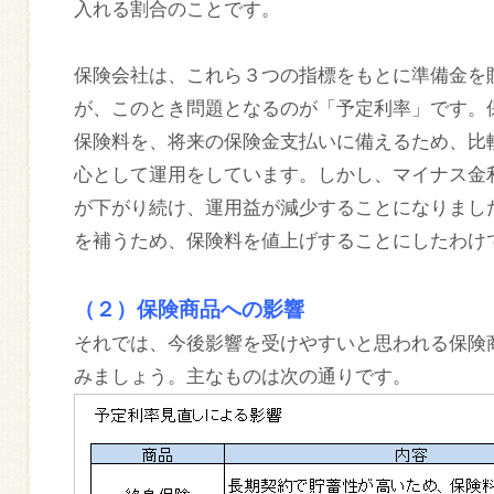
入れる割合のことです。
保険会社は、これら３つの指標をもとに準備金を
が、このとき問題となるのが「予定利率」です。
保険料を、将来の保険金支払いに備えるため、比
心として運用をしています。しかし、マイナス金
が下がり続け、運用益が減少することになりまし
を補うため、保険料を値上げすることにしたわけ
（２）保険商品への影響
それでは、今後影響を受けやすいと思われる保険
みましょう。主なものは次の通りです。