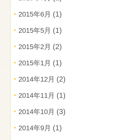
(1)
2015年6月
(1)
2015年5月
(2)
2015年2月
(1)
2015年1月
(2)
2014年12月
(1)
2014年11月
(3)
2014年10月
(1)
2014年9月