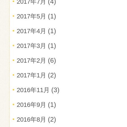
(4)
2017年7月
(1)
2017年5月
(1)
2017年4月
(1)
2017年3月
(6)
2017年2月
(2)
2017年1月
(3)
2016年11月
(1)
2016年9月
(2)
2016年8月