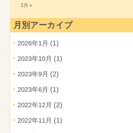
2月 »
月別アーカイブ
(1)
2026年1月
(1)
2023年10月
(2)
2023年9月
(1)
2023年6月
(2)
2022年12月
(1)
2022年11月