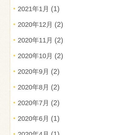
(1)
2021年1月
(2)
2020年12月
(2)
2020年11月
(2)
2020年10月
(2)
2020年9月
(2)
2020年8月
(2)
2020年7月
(1)
2020年6月
(1)
2020年4月