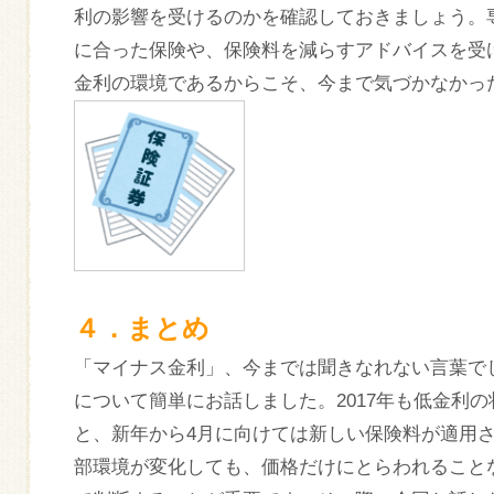
利の影響を受けるのかを確認しておきましょう。
に合った保険や、保険料を減らすアドバイスを受
金利の環境であるからこそ、今まで気づかなかっ
４．まとめ
「マイナス金利」、今までは聞きなれない言葉で
について簡単にお話しました。2017年も低金利
と、新年から4月に向けては新しい保険料が適用
部環境が変化しても、価格だけにとらわれること