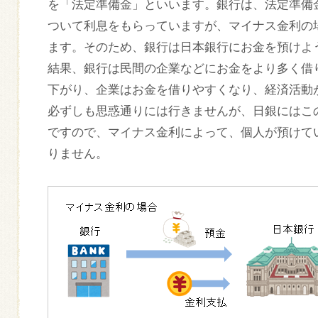
を「法定準備金」といいます。銀行は、法定準備
ついて利息をもらっていますが、マイナス金利の
ます。そのため、銀行は日本銀行にお金を預けよ
結果、銀行は民間の企業などにお金をより多く借
下がり、企業はお金を借りやすくなり、経済活動
必ずしも思惑通りには行きませんが、日銀にはこ
ですので、マイナス金利によって、個人が預けて
りません。