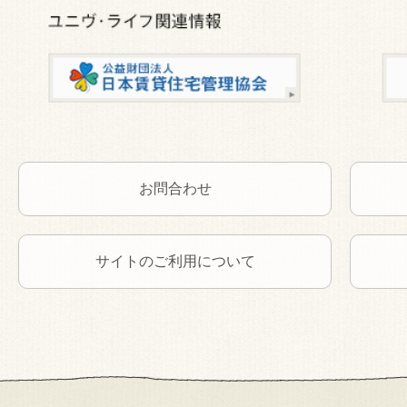
お問合わせ
サイトのご利用について