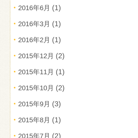
(1)
2016年6月
(1)
2016年3月
(1)
2016年2月
(2)
2015年12月
(1)
2015年11月
(2)
2015年10月
(3)
2015年9月
(1)
2015年8月
(2)
2015年7月