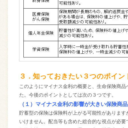
３．知っておきたい３つのポイン
このようにマイナス金利の概要と、生命保険商品
た。今後のポイントとしては次の３つです。
（１）マイナス金利の影響が大きい保険商品
貯蓄型の保険は保険料が上がる可能性があります
いけません。配当等も含めた総合的な視点が必要