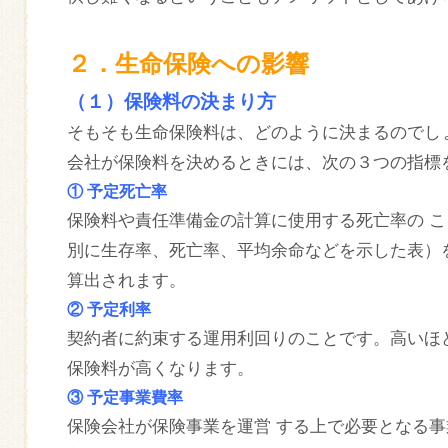
２．生命保険への影響
（１）保険料の決まり方
そもそも生命保険料は、どのように決まるのでし
会社が保険料を決めるときには、次の３つの指標
① 予定死亡率
保険料や責任準備金の計算に使用する死亡率の こ
別に生存率、死亡率、平均余命などを示した表）
算出されます。
② 予定利率
契約者に約束する運用利回りのことです。高いほ
保険料が高くなります。
③ 予定事業費率
保険会社が保険事業を運営 する上で必要となる