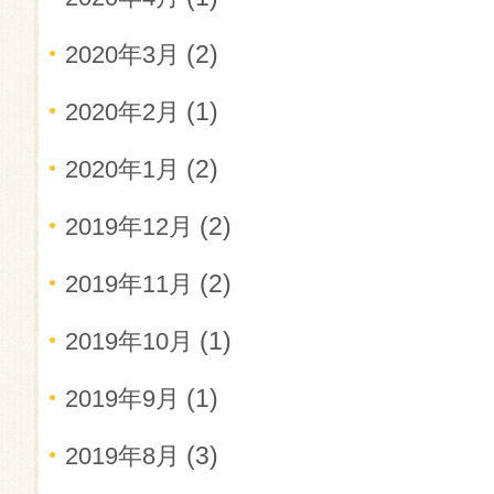
(2)
2020年3月
(1)
2020年2月
(2)
2020年1月
(2)
2019年12月
(2)
2019年11月
(1)
2019年10月
(1)
2019年9月
(3)
2019年8月