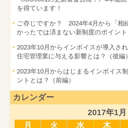
を得ています！
ご存じですか？ 2024年4月から「相
かったでは済まない新制度のポイント
2023年10月からインボイスが導入
住宅管理業に与える影響とは？（後編
2023年10月からはじまるインボイ
ントとは？（前編）
カレンダー
2017年1月
月
火
水
木