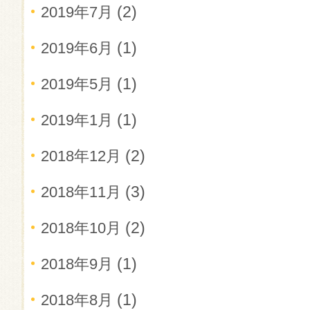
(2)
2019年7月
(1)
2019年6月
(1)
2019年5月
(1)
2019年1月
(2)
2018年12月
(3)
2018年11月
(2)
2018年10月
(1)
2018年9月
(1)
2018年8月