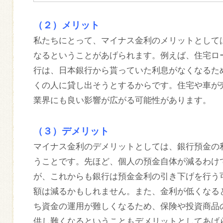
（２）メリット
私たちにとって、マイナス金利のメリットとして
なるということがあげられます。例えば、住宅ロ
行は、日本銀行から貰っていた利息がなくなるた
くの人に貸し出そうとするからです。住宅や車が
業界にも良い影響が広がる可能性があります。
（３）デメリット
マイナス金利のデメリットとしては、銀行預金の
うことです。先ほど、個人の預金自体が減るわけ
が、これからも銀行は預金金利の引き下げを行う
額は減るかもしれません。また、金利が低くなる
ち資金の運用が難しくなるため、保険や投資商品
供し難くなるということもデメリットとしてあげ