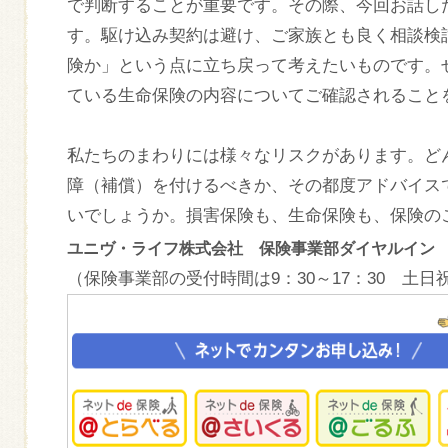
で判断することが重要です。その際、今回お話し
す。駆け込み契約は避け、ご家族とも良く相談検
険か」という点に立ち戻って考えたいものです。
ている生命保険の内容についてご確認されること
私たちのまわりには様々なリスクがあります。ど
障（補償）を付けるべきか、その都度アドバイス
いでしょうか。損害保険も、生命保険も、保険の
ユニヴ・ライフ株式会社 保険事業部ダイヤルイ
（保険事業部の受付時間は9：30～17：30 土