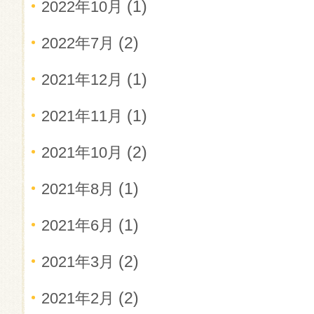
(1)
2022年10月
(2)
2022年7月
(1)
2021年12月
(1)
2021年11月
(2)
2021年10月
(1)
2021年8月
(1)
2021年6月
(2)
2021年3月
(2)
2021年2月