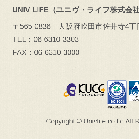
UNIV LIFE（ユニヴ・ライフ株式会
〒565-0836 大阪府吹田市佐井寺4丁
TEL：06-6310-3303
FAX：06-6310-3000
Copyright © Univlife co.ltd All