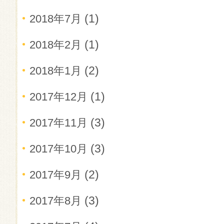
(1)
2018年7月
(1)
2018年2月
(2)
2018年1月
(1)
2017年12月
(3)
2017年11月
(3)
2017年10月
(2)
2017年9月
(3)
2017年8月