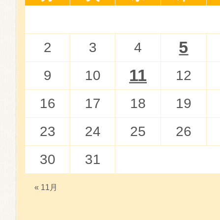
5
2
3
4
11
9
10
12
16
17
18
19
23
24
25
26
30
31
« 11月