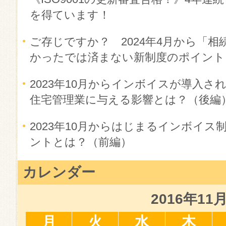
を得ています！
ご存じですか？ 2024年4月から「相
かったでは済まない新制度のポイント
2023年10月からインボイスが導入
住宅管理業に与える影響とは？（後編
2023年10月からはじまるインボイ
ントとは？（前編）
カレンダー
2016年11
月
火
水
木