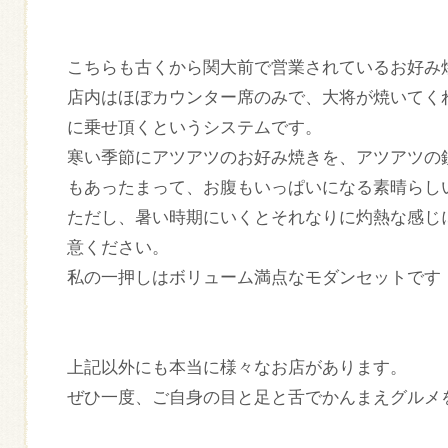
こちらも古くから関大前で営業されているお好み
店内はほぼカウンター席のみで、大将が焼いてく
に乗せ頂くというシステムです。
寒い季節にアツアツのお好み焼きを、アツアツの
もあったまって、お腹もいっぱいになる素晴らし
ただし、暑い時期にいくとそれなりに灼熱な感じ
意ください。
私の一押しはボリューム満点なモダンセットです
上記以外にも本当に様々なお店があります。
ぜひ一度、ご自身の目と足と舌でかんまえグルメ