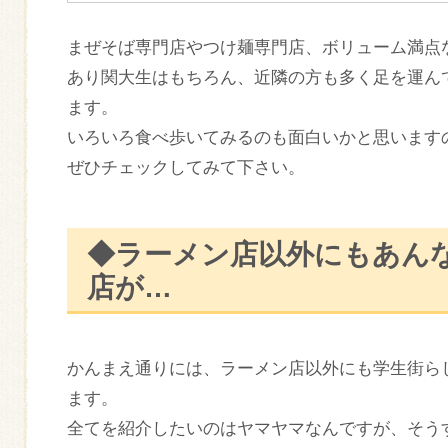
まぜそば専門店やつけ麺専門店、ボリューム満点
あり関大生はもちろん、近隣の方も多く足を運ん
ます。
いろいろ食べ歩いてみるのも面白いかと思います
ぜひチェックしてみて下さい。
◆ラーメン店以外にもあん
店が…
かんまえ通りには、ラーメン店以外にも学生街ら
ます。
全てを紹介したいのはヤマヤマなんですが、そう