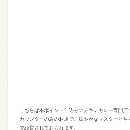
こちらは本場インド仕込みのチキンカレー専門店
カウンターのみのお店で、穏やかなマスターとち
で経営されておられます。