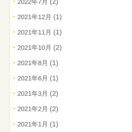
(2)
2022年7月
(1)
2021年12月
(1)
2021年11月
(2)
2021年10月
(1)
2021年8月
(1)
2021年6月
(2)
2021年3月
(2)
2021年2月
(1)
2021年1月