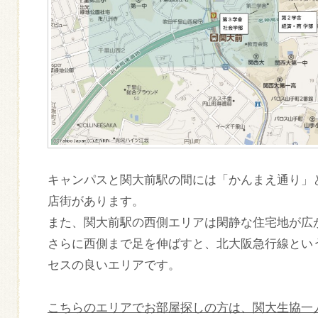
キャンパスと関大前駅の間には「かんまえ通り」
店街があります。
また、関大前駅の西側エリアは閑静な住宅地が広
さらに西側まで足を伸ばすと、北大阪急行線とい
セスの良いエリアです。
こちらのエリアでお部屋探しの方は、関大生協一