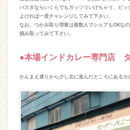
パスタならいくらでもガッツリいけちゃう、ビッ
よければ一度チャレンジしてみて下さい。
なお、つかみ取り増量は複数人でシェアもOKな
掴み取ってみて下さい。
●本場インドカレー専門店 
かんまえ通りから少し北に進んだところにあるカ