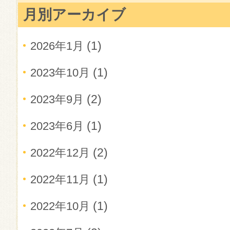
月別アーカイブ
(1)
2026年1月
(1)
2023年10月
(2)
2023年9月
(1)
2023年6月
(2)
2022年12月
(1)
2022年11月
(1)
2022年10月