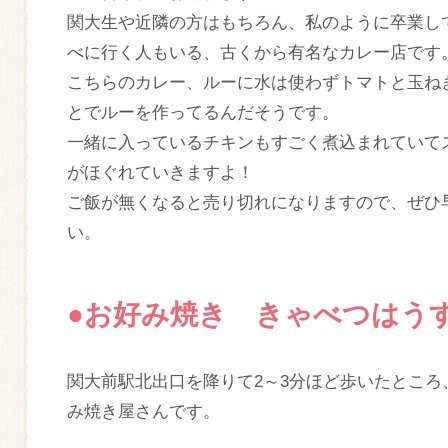
関大生や近隣の方はもちろん、私のように卒業し
べに行く人もいる、古くから有名なカレー店です
こちらのカレー、ルーに水は使わずトマトと玉ね
とでルーを作ってるんだそうです。
一緒に入っているチキンもすごく煮込まれていて
がほぐれていきますよ！
ご飯が無くなると売り切れになりますので、ぜひ
い。
●お好み焼き きゃべつはう
関大前駅北出口を降りて2～3分ほど歩いたとこ
み焼き屋さんです。