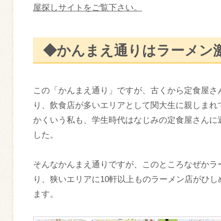
屋探しサイトをご覧下さい。
◆かんまえ通りはラーメン
この「かんまえ通り」ですが、古くから定食屋さ
り、飲食店が多いエリアとして関大生に親しまれ
かくいう私も、学生時代はなじみの定食屋さんに
した。
そんなかんまえ通りですが、このところなぜかラ
り、狭いエリアに10軒以上ものラーメン店がひ
ます。