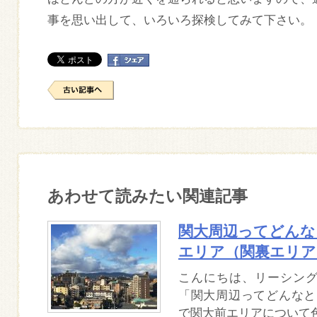
事を思い出して、いろいろ探検してみて下さい。
あわせて読みたい関連記事
関大周辺ってどんなと
エリア（関裏エリア
こんにちは、リーシン
「関大周辺ってどんなとこ
で関大前エリアについて