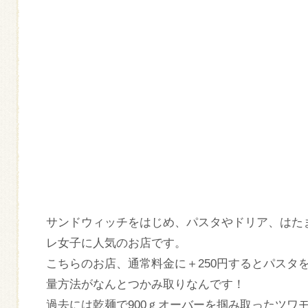
サンドウィッチをはじめ、パスタやドリア、はた
レ女子に人気のお店です。
こちらのお店、通常料金に＋250円するとパスタ
量方法がなんとつかみ取りなんです！
過去には乾麺で900ｇオーバーを掴み取ったツワ