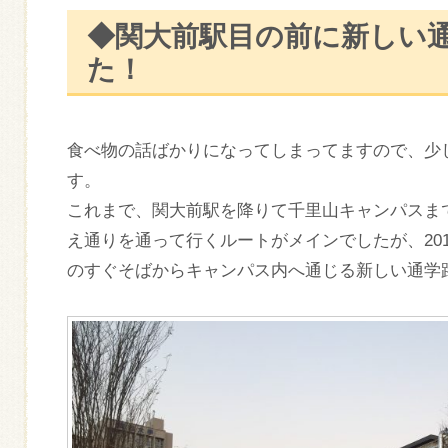
◆関大前駅目の前に新しい
た！
食べ物の話ばかりになってしまってますので、少
す。
これまで、関大前駅を降りて千里山キャンパスま
え通りを通って行くルートがメインでしたが、201
のすぐそばからキャンパス内へ通じる新しい通学