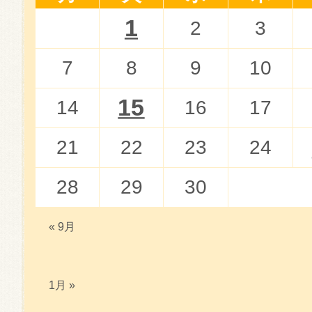
1
2
3
7
8
9
10
15
14
16
17
21
22
23
24
28
29
30
« 9月
1月 »