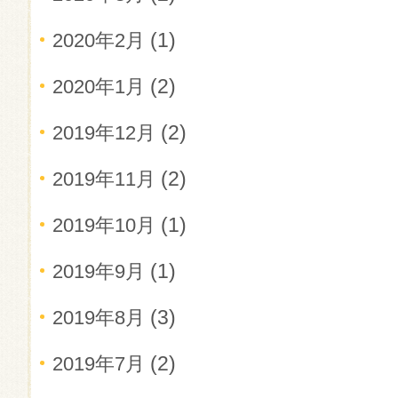
(1)
2020年2月
(2)
2020年1月
(2)
2019年12月
(2)
2019年11月
(1)
2019年10月
(1)
2019年9月
(3)
2019年8月
(2)
2019年7月