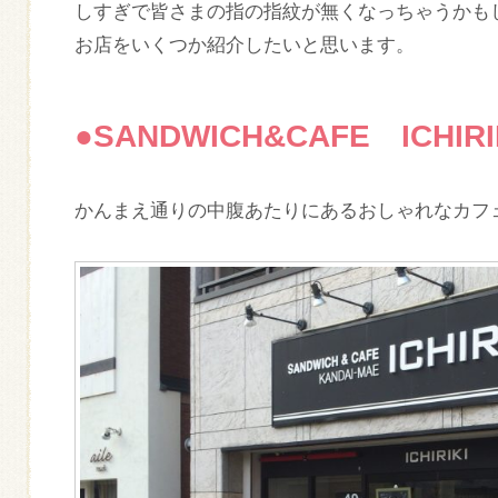
しすぎで皆さまの指の指紋が無くなっちゃうかも
お店をいくつか紹介したいと思います。
●SANDWICH&CAFE ICHI
かんまえ通りの中腹あたりにあるおしゃれなカフ