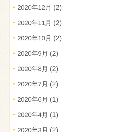
(2)
2020年12月
(2)
2020年11月
(2)
2020年10月
(2)
2020年9月
(2)
2020年8月
(2)
2020年7月
(1)
2020年6月
(1)
2020年4月
(2)
2020年3月