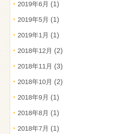
(1)
2019年6月
(1)
2019年5月
(1)
2019年1月
(2)
2018年12月
(3)
2018年11月
(2)
2018年10月
(1)
2018年9月
(1)
2018年8月
(1)
2018年7月