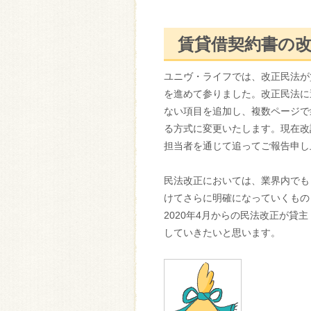
賃貸借契約書の
ユニヴ・ライフでは、改正民法が
を進めて参りました。改正民法に
ない項目を追加し、複数ページで
る方式に変更いたします。現在改
担当者を通じて追ってご報告申し
民法改正においては、業界内でも
けてさらに明確になっていくもの
2020年4月からの民法改正が
していきたいと思います。