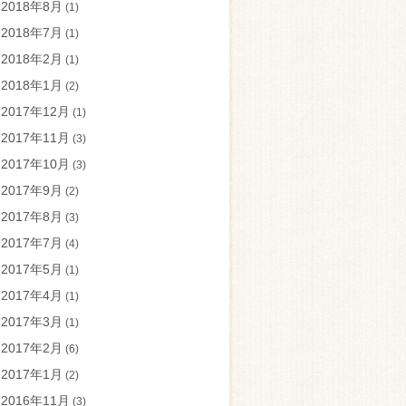
2018年8月
(1)
2018年7月
(1)
2018年2月
(1)
2018年1月
(2)
2017年12月
(1)
2017年11月
(3)
2017年10月
(3)
2017年9月
(2)
2017年8月
(3)
2017年7月
(4)
2017年5月
(1)
2017年4月
(1)
2017年3月
(1)
2017年2月
(6)
2017年1月
(2)
2016年11月
(3)