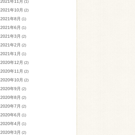
2021年11月
(1)
2021年10月
(2)
2021年8月
(1)
2021年6月
(1)
2021年3月
(2)
2021年2月
(2)
2021年1月
(1)
2020年12月
(2)
2020年11月
(2)
2020年10月
(2)
2020年9月
(2)
2020年8月
(2)
2020年7月
(2)
2020年6月
(1)
2020年4月
(1)
2020年3月
(2)