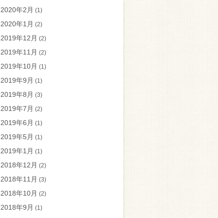
2020年2月
(1)
2020年1月
(2)
2019年12月
(2)
2019年11月
(2)
2019年10月
(1)
2019年9月
(1)
2019年8月
(3)
2019年7月
(2)
2019年6月
(1)
2019年5月
(1)
2019年1月
(1)
2018年12月
(2)
2018年11月
(3)
2018年10月
(2)
2018年9月
(1)