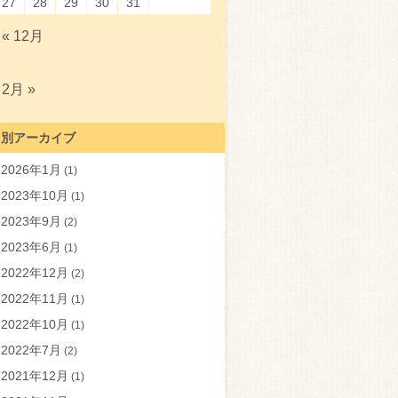
27
28
29
30
31
« 12月
2月 »
月別アーカイブ
2026年1月
(1)
2023年10月
(1)
2023年9月
(2)
2023年6月
(1)
2022年12月
(2)
2022年11月
(1)
2022年10月
(1)
2022年7月
(2)
2021年12月
(1)