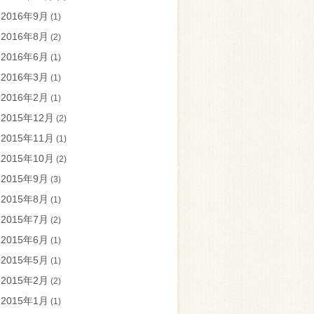
2016年9月
(1)
2016年8月
(2)
2016年6月
(1)
2016年3月
(1)
2016年2月
(1)
2015年12月
(2)
2015年11月
(1)
2015年10月
(2)
2015年9月
(3)
2015年8月
(1)
2015年7月
(2)
2015年6月
(1)
2015年5月
(1)
2015年2月
(2)
2015年1月
(1)