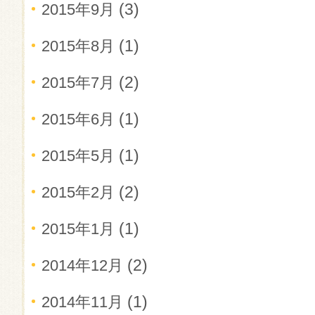
(3)
2015年9月
(1)
2015年8月
(2)
2015年7月
(1)
2015年6月
(1)
2015年5月
(2)
2015年2月
(1)
2015年1月
(2)
2014年12月
(1)
2014年11月