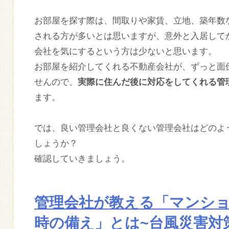
お部屋を探す際は、間取りや家賃、立地、築年数
される方が多いとは思いますが、意外と入居して
会社を気にするという方は少ないと思います。
お部屋を紹介してくれる不動産会社が、ずっと面
せんので、
実際に住んだ後に対応をしてくれる管
ます。
では、良い管理会社と良くない管理会社はどのよ
しょうか？
確認していきましょう。
管理会社が教える「マンシ
時の備え」とは~台風災害対