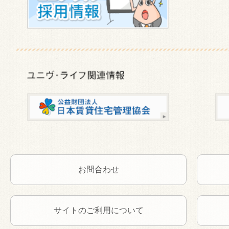
お問合わせ
サイトのご利用について