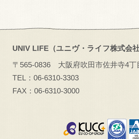
UNIV LIFE（ユニヴ・ライフ株式会
〒565-0836 大阪府吹田市佐井寺4丁
TEL：06-6310-3303
FAX：06-6310-3000