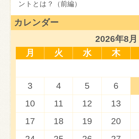
ントとは？（前編）
カレンダー
2026年8月
月
火
水
木
3
4
5
6
10
11
12
13
17
18
19
20
24
25
26
27