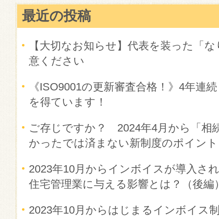
最近の投稿
【大切なお知らせ】代表を装った「な
意ください
《ISO9001の更新審査合格！》4年
を得ています！
ご存じですか？ 2024年4月から「相
かったでは済まない新制度のポイント
2023年10月からインボイスが導入
住宅管理業に与える影響とは？（後編
2023年10月からはじまるインボイ