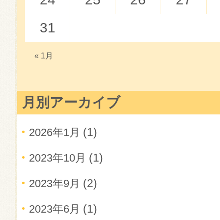
31
« 1月
月別アーカイブ
(1)
2026年1月
(1)
2023年10月
(2)
2023年9月
(1)
2023年6月