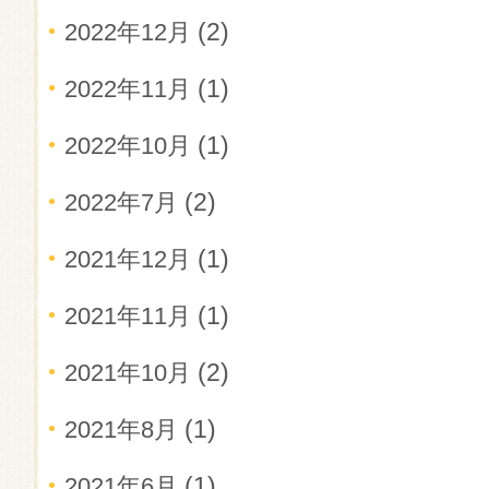
(2)
2022年12月
(1)
2022年11月
(1)
2022年10月
(2)
2022年7月
(1)
2021年12月
(1)
2021年11月
(2)
2021年10月
(1)
2021年8月
(1)
2021年6月