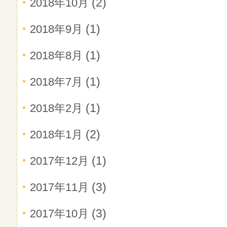
(2)
2018年10月
(1)
2018年9月
(1)
2018年8月
(1)
2018年7月
(1)
2018年2月
(2)
2018年1月
(1)
2017年12月
(3)
2017年11月
(3)
2017年10月