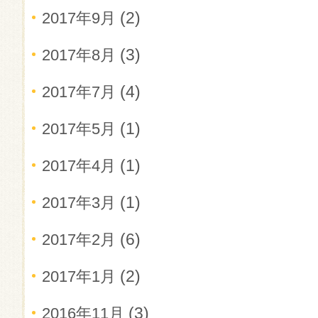
(2)
2017年9月
(3)
2017年8月
(4)
2017年7月
(1)
2017年5月
(1)
2017年4月
(1)
2017年3月
(6)
2017年2月
(2)
2017年1月
(3)
2016年11月