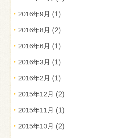
(1)
2016年9月
(2)
2016年8月
(1)
2016年6月
(1)
2016年3月
(1)
2016年2月
(2)
2015年12月
(1)
2015年11月
(2)
2015年10月