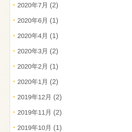
(2)
2020年7月
(1)
2020年6月
(1)
2020年4月
(2)
2020年3月
(1)
2020年2月
(2)
2020年1月
(2)
2019年12月
(2)
2019年11月
(1)
2019年10月