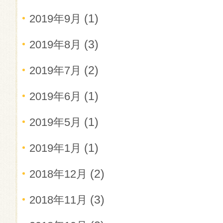
(1)
2019年9月
(3)
2019年8月
(2)
2019年7月
(1)
2019年6月
(1)
2019年5月
(1)
2019年1月
(2)
2018年12月
(3)
2018年11月