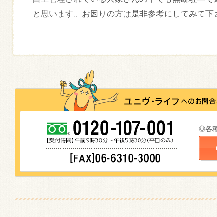
と思います。お困りの方は是非参考にしてみて下
◎各