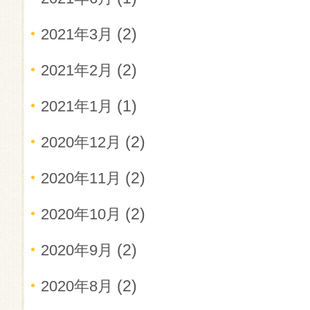
(2)
2021年3月
(2)
2021年2月
(1)
2021年1月
(2)
2020年12月
(2)
2020年11月
(2)
2020年10月
(2)
2020年9月
(2)
2020年8月