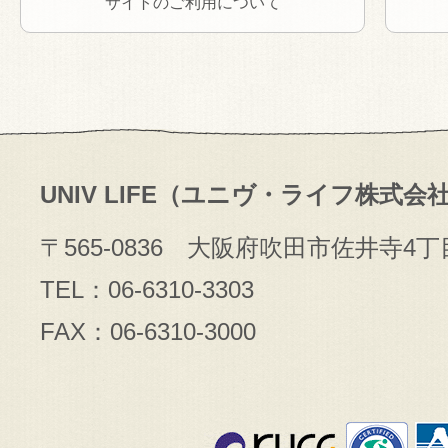
サイトのご利用について
UNIV LIFE（ユニヴ・ライフ株式会
〒565-0836 大阪府吹田市佐井寺4丁
TEL：06-6310-3303
FAX：06-6310-3000