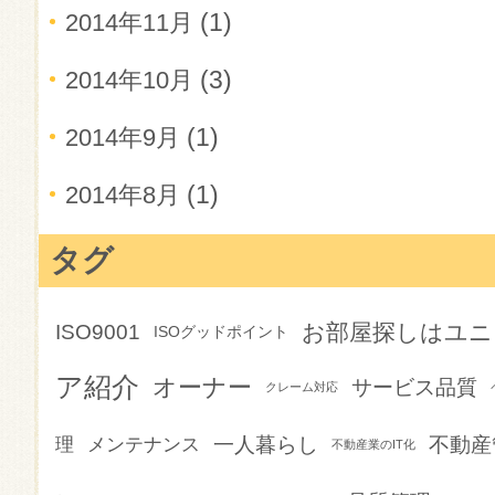
(1)
2014年11月
(3)
2014年10月
(1)
2014年9月
(1)
2014年8月
タグ
お部屋探しはユニ
ISO9001
ISOグッドポイント
ア紹介
オーナー
サービス品質
クレーム対応
一人暮らし
不動産
理
メンテナンス
不動産業のIT化