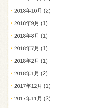
(2)
2018年10月
(1)
2018年9月
(1)
2018年8月
(1)
2018年7月
(1)
2018年2月
(2)
2018年1月
(1)
2017年12月
(3)
2017年11月