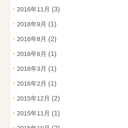
(3)
2016年11月
(1)
2016年9月
(2)
2016年8月
(1)
2016年6月
(1)
2016年3月
(1)
2016年2月
(2)
2015年12月
(1)
2015年11月