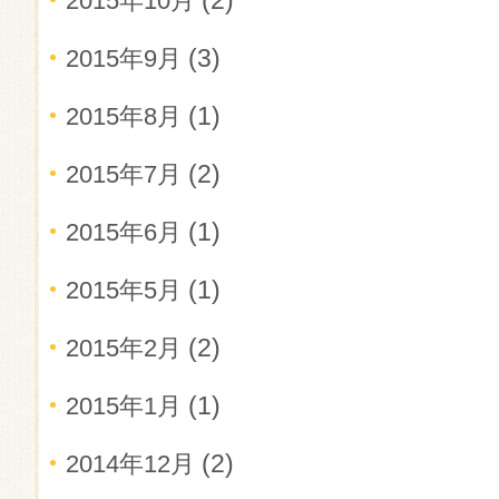
(2)
2015年10月
(3)
2015年9月
(1)
2015年8月
(2)
2015年7月
(1)
2015年6月
(1)
2015年5月
(2)
2015年2月
(1)
2015年1月
(2)
2014年12月