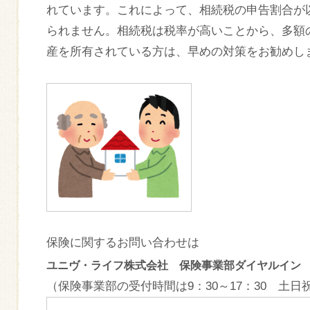
れています。これによって、相続税の申告割合が
られません。相続税は税率が高いことから、多額
産を所有されている方は、早めの対策をお勧めし
保険に関するお問い合わせは
ユニヴ・ライフ株式会社 保険事業部ダイヤルイ
（保険事業部の受付時間は9：30～17：30 土