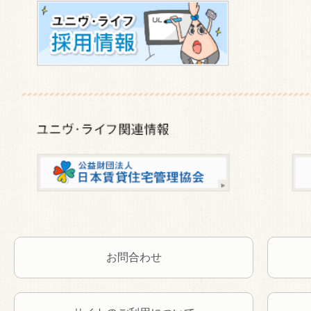
お問合わせ