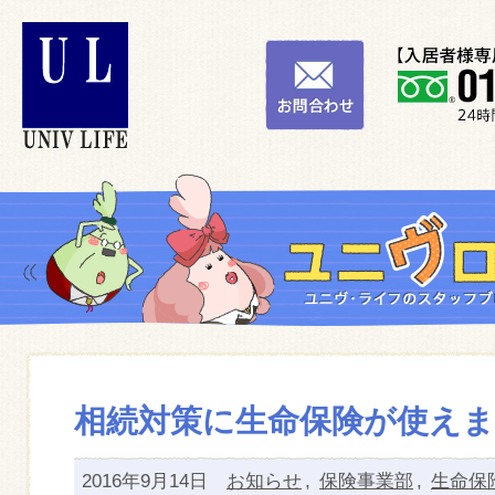
相続対策に生命保険が使え
2016年9月14日
お知らせ
,
保険事業部
,
生命保