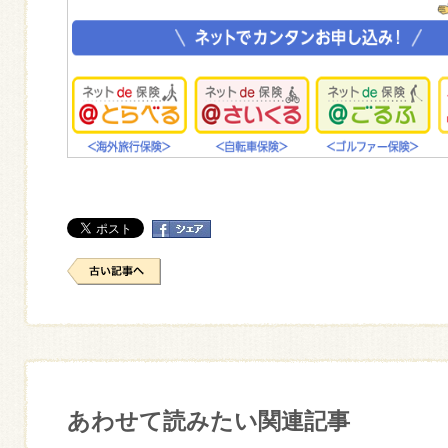
あわせて読みたい関連記事