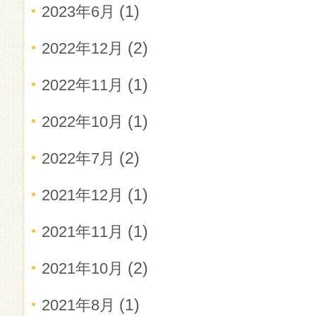
(1)
2023年6月
(2)
2022年12月
(1)
2022年11月
(1)
2022年10月
(2)
2022年7月
(1)
2021年12月
(1)
2021年11月
(2)
2021年10月
(1)
2021年8月