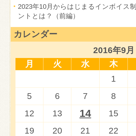
2023年10月からはじまるインボイ
ントとは？（前編）
カレンダー
2016年9月
月
火
水
木
1
5
6
7
8
14
12
13
15
19
20
21
22