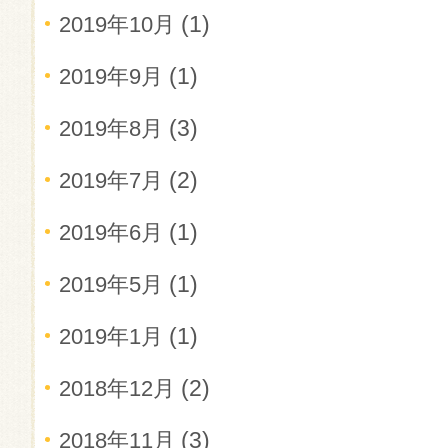
(1)
2019年10月
(1)
2019年9月
(3)
2019年8月
(2)
2019年7月
(1)
2019年6月
(1)
2019年5月
(1)
2019年1月
(2)
2018年12月
(3)
2018年11月