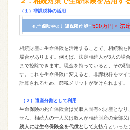
２．相続対策で生命保険を活用す
（１）非課税枠の活用
相続財産に生命保険を活用することで、相続税を
場合があります。例えば、法定相続人が3人の場合は、
まで控除できます。現金を持っていると、その額
す。これを生命保険に変えると、非課税枠をマイ
計算されるため、節税メリットが受けられます。
（２）遺産分割として利用
生命保険の死亡保険金は受取人固有の財産となり
せん。相続人の一人又は数人が相続財産の全部又
続人には生命保険金を代償として支払う
といった