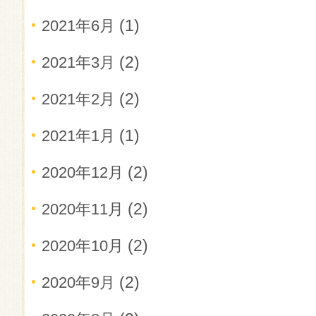
(1)
2021年6月
(2)
2021年3月
(2)
2021年2月
(1)
2021年1月
(2)
2020年12月
(2)
2020年11月
(2)
2020年10月
(2)
2020年9月