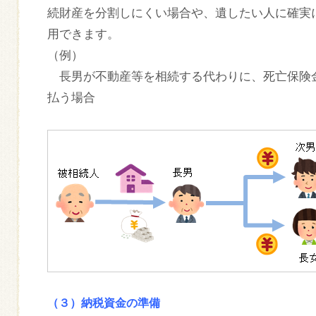
続財産を分割しにくい場合や、遺したい人に確実
用できます。
（例）
長男が不動産等を相続する代わりに、死亡保険
払う場合
（３）納税資金の準備