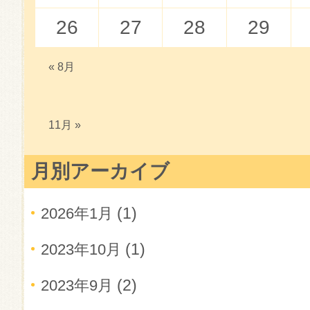
26
27
28
29
« 8月
11月 »
月別アーカイブ
(1)
2026年1月
(1)
2023年10月
(2)
2023年9月