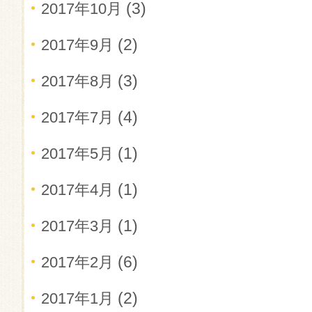
(3)
2017年10月
(2)
2017年9月
(3)
2017年8月
(4)
2017年7月
(1)
2017年5月
(1)
2017年4月
(1)
2017年3月
(6)
2017年2月
(2)
2017年1月