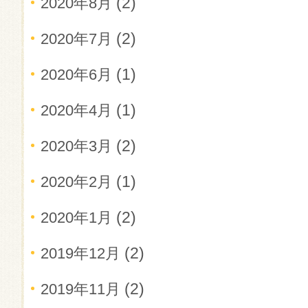
(2)
2020年8月
(2)
2020年7月
(1)
2020年6月
(1)
2020年4月
(2)
2020年3月
(1)
2020年2月
(2)
2020年1月
(2)
2019年12月
(2)
2019年11月