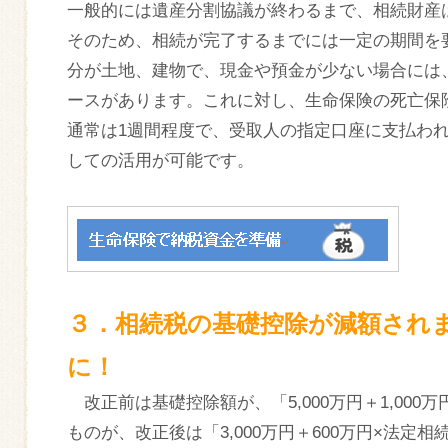
一般的には遺産分割協議が終わるまで、相続財産
そのため、相続が完了するまでには一定の期間を
分が土地、建物で、現金や預金が少ない場合には
ースがあります。これに対し、生命保険の死亡保
通常は1週間程度で、受取人の指定口座に支払わ
しての活用が可能です。
３．相続税の基礎控除が減額され
に！
改正前は基礎控除額が、「5,000万円＋1,00
ものが、改正後は「3,000万円＋600万円×法定