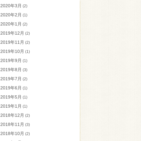
2020年3月
(2)
2020年2月
(1)
2020年1月
(2)
2019年12月
(2)
2019年11月
(2)
2019年10月
(1)
2019年9月
(1)
2019年8月
(3)
2019年7月
(2)
2019年6月
(1)
2019年5月
(1)
2019年1月
(1)
2018年12月
(2)
2018年11月
(3)
2018年10月
(2)