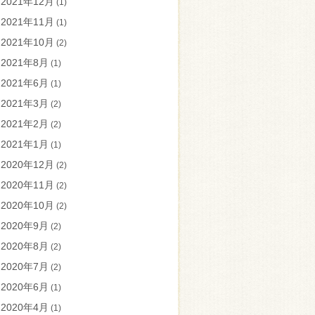
2021年12月
(1)
2021年11月
(1)
2021年10月
(2)
2021年8月
(1)
2021年6月
(1)
2021年3月
(2)
2021年2月
(2)
2021年1月
(1)
2020年12月
(2)
2020年11月
(2)
2020年10月
(2)
2020年9月
(2)
2020年8月
(2)
2020年7月
(2)
2020年6月
(1)
2020年4月
(1)