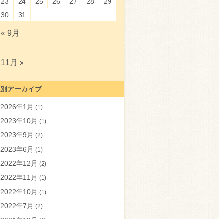
23
24
25
26
27
28
29
30
31
« 9月
11月 »
月別アーカイブ
2026年1月
(1)
2023年10月
(1)
2023年9月
(2)
2023年6月
(1)
2022年12月
(2)
2022年11月
(1)
2022年10月
(1)
2022年7月
(2)