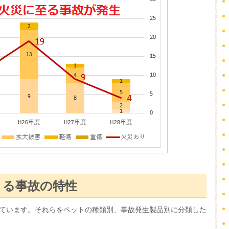
よる事故の特性
ています。それらをペットの種類別、事故発生製品別に分類した