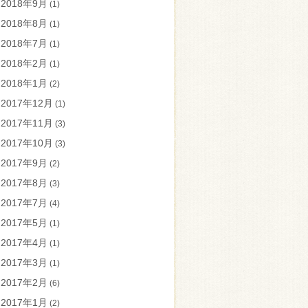
2018年9月
(1)
2018年8月
(1)
2018年7月
(1)
2018年2月
(1)
2018年1月
(2)
2017年12月
(1)
2017年11月
(3)
2017年10月
(3)
2017年9月
(2)
2017年8月
(3)
2017年7月
(4)
2017年5月
(1)
2017年4月
(1)
2017年3月
(1)
2017年2月
(6)
2017年1月
(2)