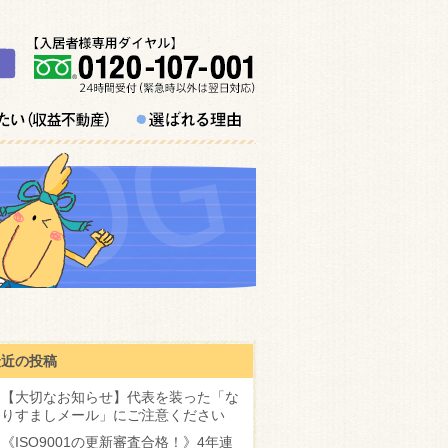
最近の投稿
【大切なお知らせ】代表を装った「な
りすましメール」にご注意ください
《ISO9001の更新審査合格！》4年連