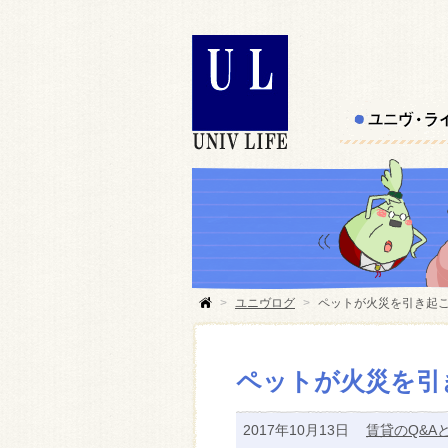
>
ユニヴログ
>
ペットが火災を引き起こ
ペットが火災を引
2017年10月13日
賃貸のQ&A