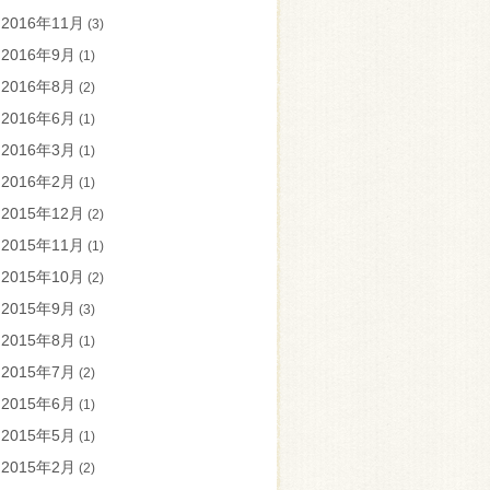
2016年11月
(3)
2016年9月
(1)
2016年8月
(2)
2016年6月
(1)
2016年3月
(1)
2016年2月
(1)
2015年12月
(2)
2015年11月
(1)
2015年10月
(2)
2015年9月
(3)
2015年8月
(1)
2015年7月
(2)
2015年6月
(1)
2015年5月
(1)
2015年2月
(2)