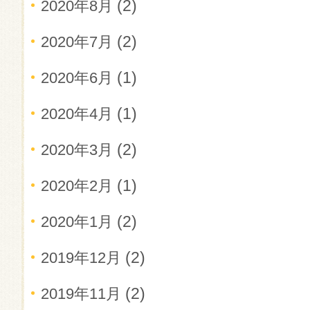
(2)
2020年8月
(2)
2020年7月
(1)
2020年6月
(1)
2020年4月
(2)
2020年3月
(1)
2020年2月
(2)
2020年1月
(2)
2019年12月
(2)
2019年11月