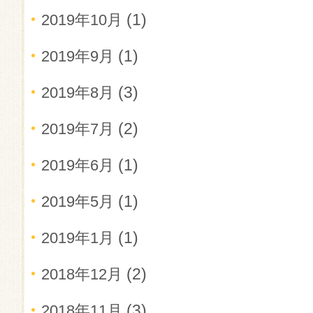
(1)
2019年10月
(1)
2019年9月
(3)
2019年8月
(2)
2019年7月
(1)
2019年6月
(1)
2019年5月
(1)
2019年1月
(2)
2018年12月
(3)
2018年11月