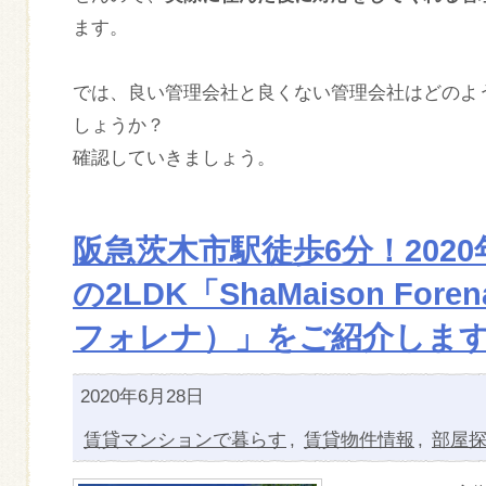
ます。
では、良い管理会社と良くない管理会社はどのよ
しょうか？
確認していきましょう。
阪急茨木市駅徒歩6分！202
の2LDK「ShaMaison Fo
フォレナ）」をご紹介しま
2020年6月28日
賃貸マンションで暮らす
,
賃貸物件情報
,
部屋