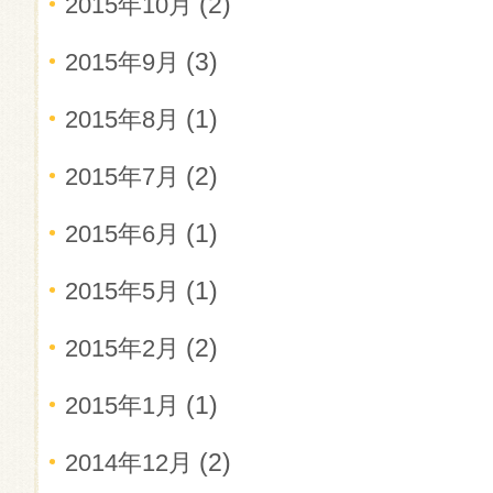
(2)
2015年10月
(3)
2015年9月
(1)
2015年8月
(2)
2015年7月
(1)
2015年6月
(1)
2015年5月
(2)
2015年2月
(1)
2015年1月
(2)
2014年12月