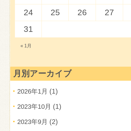
24
25
26
27
31
« 1月
月別アーカイブ
(1)
2026年1月
(1)
2023年10月
(2)
2023年9月