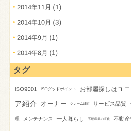
(1)
2014年11月
(3)
2014年10月
(1)
2014年9月
(1)
2014年8月
タグ
お部屋探しはユニ
ISO9001
ISOグッドポイント
ア紹介
オーナー
サービス品質
クレーム対応
一人暮らし
不動産
理
メンテナンス
不動産業のIT化