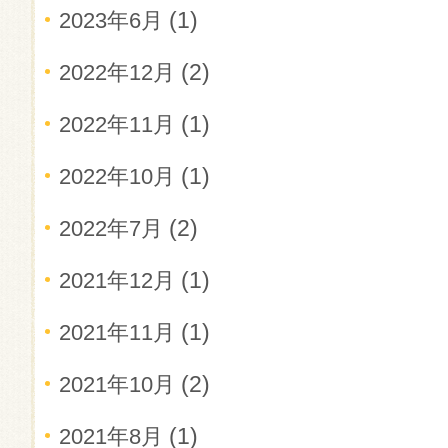
(1)
2023年6月
(2)
2022年12月
(1)
2022年11月
(1)
2022年10月
(2)
2022年7月
(1)
2021年12月
(1)
2021年11月
(2)
2021年10月
(1)
2021年8月