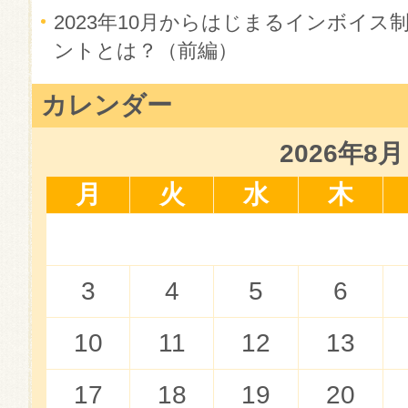
2023年10月からはじまるインボイ
ントとは？（前編）
カレンダー
2026年8月
月
火
水
木
3
4
5
6
10
11
12
13
17
18
19
20