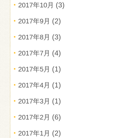
(3)
2017年10月
(2)
2017年9月
(3)
2017年8月
(4)
2017年7月
(1)
2017年5月
(1)
2017年4月
(1)
2017年3月
(6)
2017年2月
(2)
2017年1月