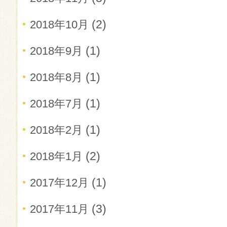
(2)
2018年10月
(1)
2018年9月
(1)
2018年8月
(1)
2018年7月
(1)
2018年2月
(2)
2018年1月
(1)
2017年12月
(3)
2017年11月