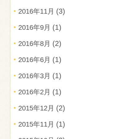
(3)
2016年11月
(1)
2016年9月
(2)
2016年8月
(1)
2016年6月
(1)
2016年3月
(1)
2016年2月
(2)
2015年12月
(1)
2015年11月