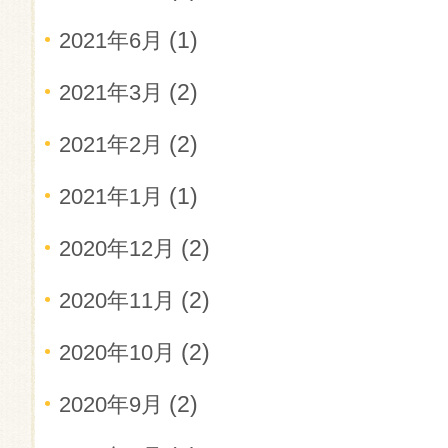
(1)
2021年6月
(2)
2021年3月
(2)
2021年2月
(1)
2021年1月
(2)
2020年12月
(2)
2020年11月
(2)
2020年10月
(2)
2020年9月